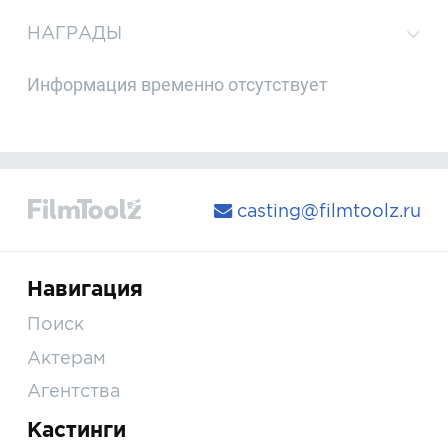
НАГРАДЫ
Информация временно отсутствует
casting@filmtoolz.ru
Навигация
Поиск
Актерам
Агентства
Кастинги