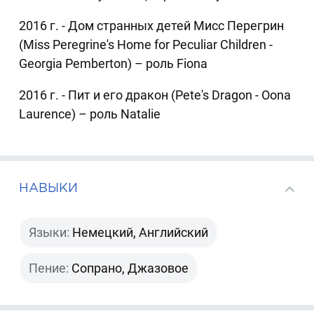
2016 г. - Дом странных детей Мисс Перегрин
(Miss Peregrine's Home for Peculiar Children -
Georgia Pemberton) – роль Fiona
2016 г. - Пит и его дракон (Pete's Dragon - Oona
Laurence) – роль Natalie
НАВЫКИ
Языки:
Немецкий, Английский
Пение:
Сопрано, Джазовое