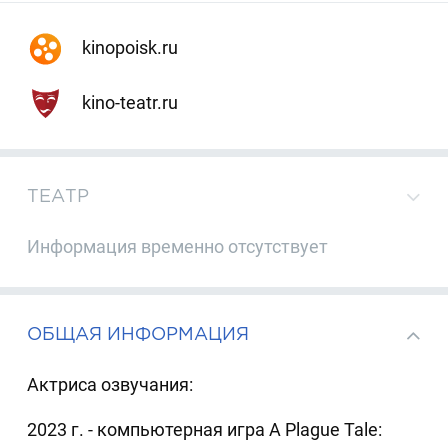
kinopoisk.ru
kino-teatr.ru
ТЕАТР
Информация временно отсутствует
ОБЩАЯ ИНФОРМАЦИЯ
Актриса озвучания:
2023 г. - компьютерная игра A Plague Tale: