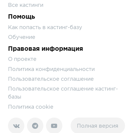
Все кастинги
Помощь
Как попасть в кастинг-базу
Обучение
Правовая информация
О проекте
Политика конфиденциальности
Пользовательское соглашение
Пользовательское соглашение кастинг-
базы
Политика cookie
Полная версия