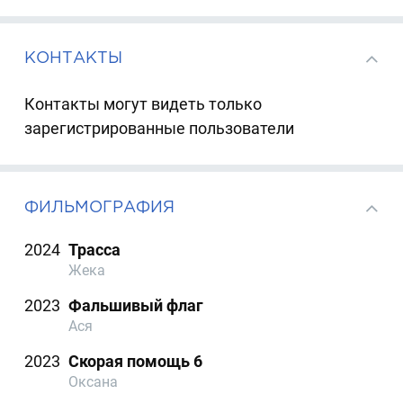
КОНТАКТЫ
Контакты могут видеть только
зарегистрированные пользователи
ФИЛЬМОГРАФИЯ
2024
Трасса
Жека
2023
Фальшивый флаг
Ася
2023
Скорая помощь 6
Оксана