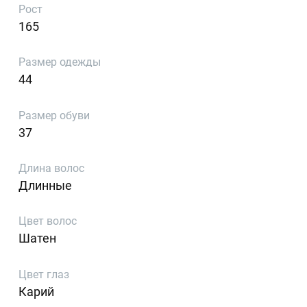
Рост
165
Размер одежды
44
Размер обуви
37
Длина волос
Длинные
Цвет волос
Шатен
Цвет глаз
Карий