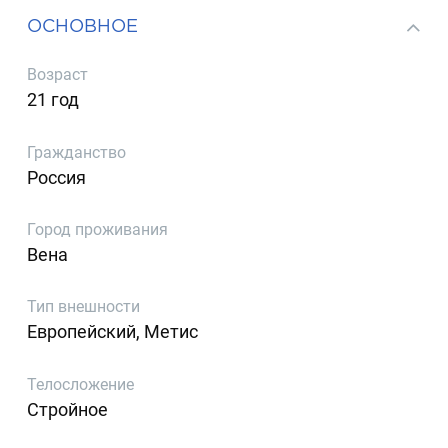
ОСНОВНОЕ
Возраст
21 год
Гражданство
Россия
Город проживания
Вена
Тип внешности
Европейский, Метис
Телосложение
Стройное