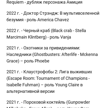
Requiem - дубляж персонажа Амиция
2022 г. - Доктор Стрэндж: В мультивселенной
безумия - роль America Chavez
2022 г. - Черный краб (Black crab - Stella
Marcimain Klintberg) - роль Vanja
2021 г. - Охотники за привидениями:
Наследники (Ghostbusters: Afterlife - Mckenna
Grace) – роль Phoebe
2021 г. - Клаустрофобы 2: Лига выживших
(Escape Room: Tournament of Champions -
Isabelle Fuhman) – роль Young Claire в
альтернативной версии
2021 г. - Пороховой коктейль (Gunpowder