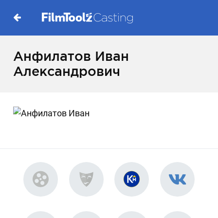
Анфилатов Иван
Александрович