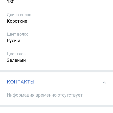
180
Длина волос
Короткие
Цвет волос
Русый
Цвет глаз
Зеленый
КОНТАКТЫ
Информация временно отсутствует