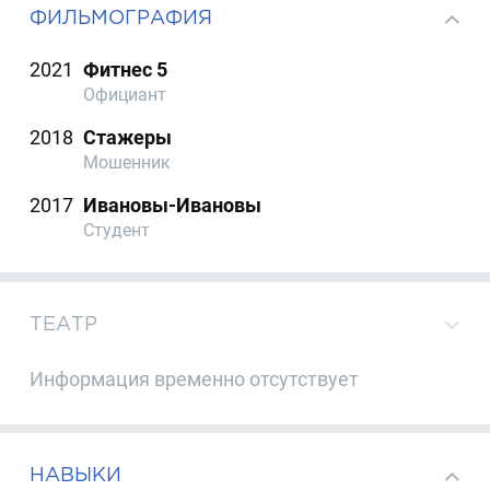
ФИЛЬМОГРАФИЯ
2021
Фитнес 5
Официант
2018
Стажеры
Мошенник
2017
Ивановы-Ивановы
Студент
ТЕАТР
Информация временно отсутствует
НАВЫКИ