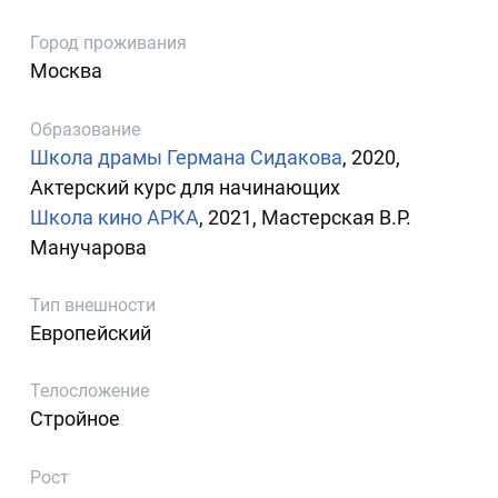
Город проживания
Москва
Образование
Школа драмы Германа Сидакова
, 2020,
Актерский курс для начинающих
Школа кино АРКА
, 2021, Мастерская В.Р.
Манучарова
Тип внешности
Европейский
Телосложение
Стройное
Рост