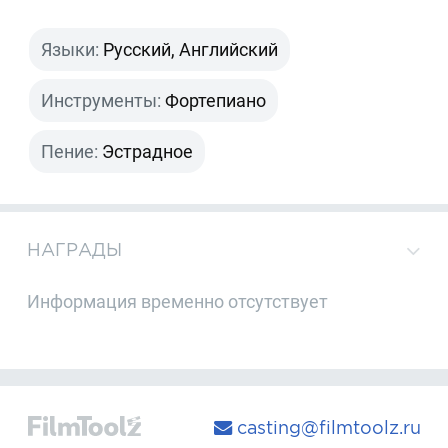
Языки:
Русский, Английский
Инструменты:
Фортепиано
Пение:
Эстрадное
НАГРАДЫ
Информация временно отсутствует
casting@filmtoolz.ru