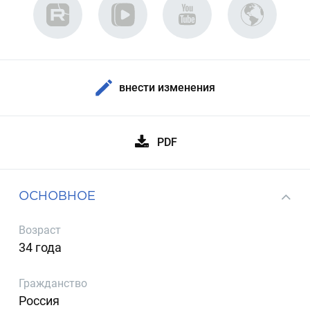
внести изменения
PDF
ОСНОВНОЕ
Возраст
34 года
Гражданство
Россия