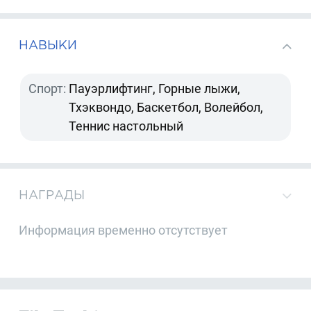
НАВЫКИ
Спорт:
Пауэрлифтинг, Горные лыжи,
Тхэквондо, Баскетбол, Волейбол,
Теннис настольный
НАГРАДЫ
Информация временно отсутствует