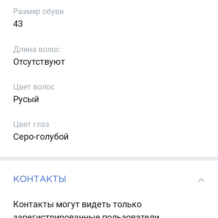
Размер обуви
43
Длина волос
Отсутствуют
Цвет волос
Русый
Цвет глаз
Серо-голубой
КОНТАКТЫ
Контакты могут видеть только
зарегистрированные пользователи