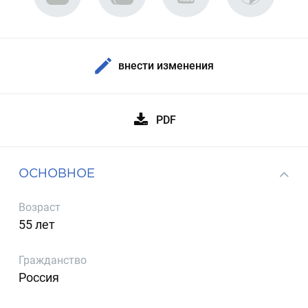
внести изменения
PDF
ОСНОВНОЕ
Возраст
55 лет
Гражданство
Россия