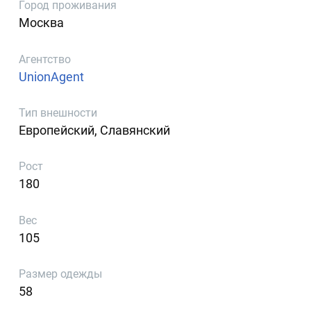
Город проживания
Москва
Агентство
UnionAgent
Тип внешности
Европейский, Славянский
Рост
180
Вес
105
Размер одежды
58