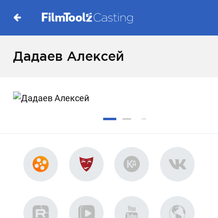
Дадаев Алексей