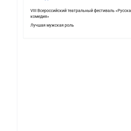
VIII Всероссийский театральный фестиваль «Русск
комедия»
Лучшая мужская роль