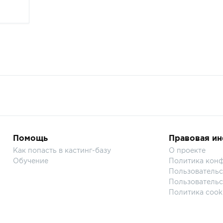
Помощь
Правовая и
Как попасть в кастинг-базу
О проекте
Обучение
Политика кон
Пользовательс
Пользовательс
Политика cook