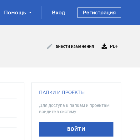
Помощь
Вход
Регистрация
PDF
внести изменения
ПАПКИ И ПРОЕКТЫ
Для доступа к папкам и проектам
войдите в систему
ВОЙТИ