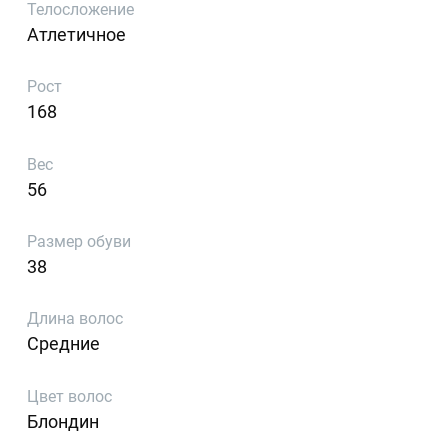
Телосложение
Атлетичное
Рост
168
Вес
56
Размер обуви
38
Длина волос
Средние
Цвет волос
Блондин