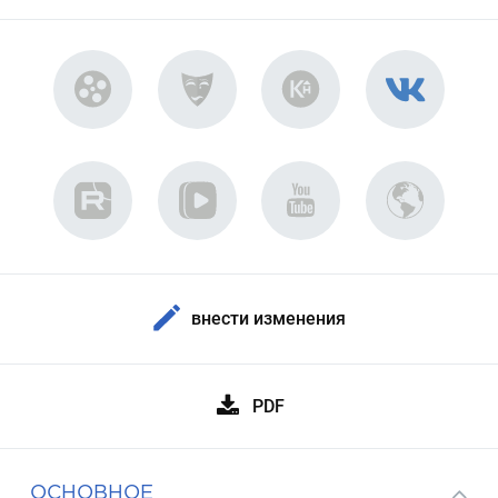
внести изменения
PDF
ОСНОВНОЕ