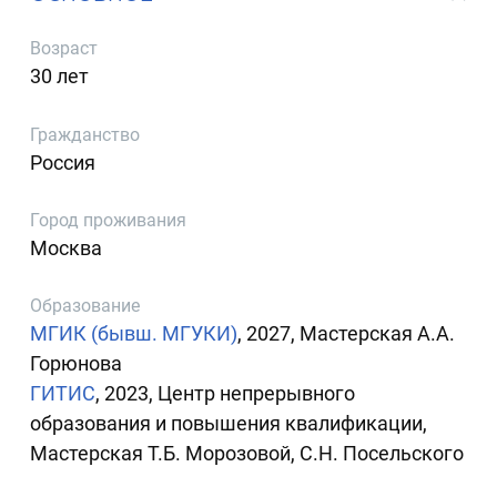
Возраст
30 лет
Гражданство
Россия
Город проживания
Москва
Образование
МГИК (бывш. МГУКИ)
, 2027, Мастерская А.А.
Горюнова
ГИТИС
, 2023, Центр непрерывного
образования и повышения квалификации,
Мастерская Т.Б. Морозовой, С.Н. Посельского