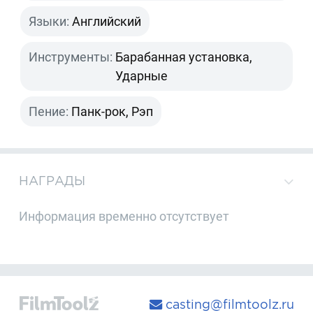
Языки:
Английский
Инструменты:
Барабанная установка,
Ударные
Пение:
Панк-рок, Рэп
НАГРАДЫ
Информация временно отсутствует
casting@filmtoolz.ru