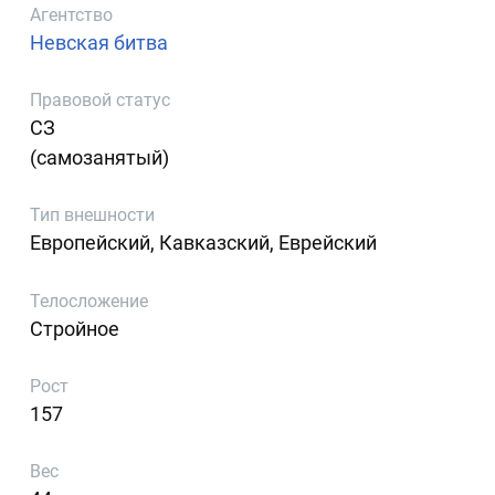
Агентство
Невская битва
Правовой статус
СЗ
(самозанятый)
Тип внешности
Европейский, Кавказский, Еврейский
Телосложение
Стройное
Рост
157
Вес