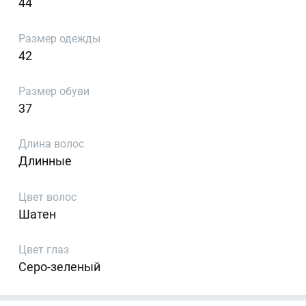
44
Размер одежды
42
Размер обуви
37
Длина волос
Длинные
Цвет волос
Шатен
Цвет глаз
Серо-зеленый