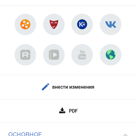
внести изменения
PDF
ОСНОВНОЕ