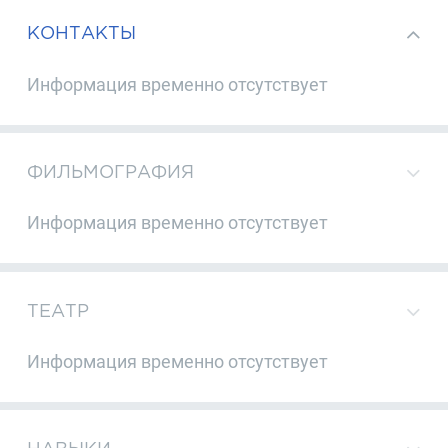
КОНТАКТЫ
Информация временно отсутствует
ФИЛЬМОГРАФИЯ
Информация временно отсутствует
ТЕАТР
Информация временно отсутствует