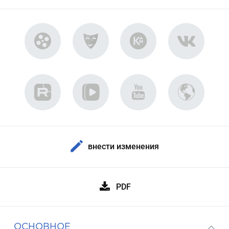
внести изменения
PDF
ОСНОВНОЕ