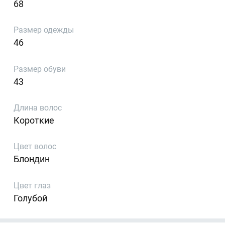
68
Размер одежды
46
Размер обуви
43
Длина волос
Короткие
Цвет волос
Блондин
Цвет глаз
Голубой