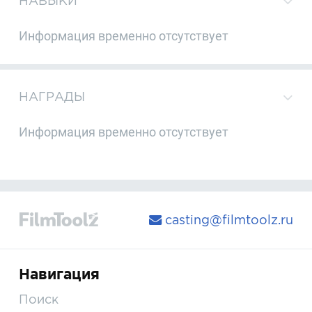
НАВЫКИ
Информация временно отсутствует
НАГРАДЫ
Информация временно отсутствует
casting@filmtoolz.ru
Навигация
Поиск