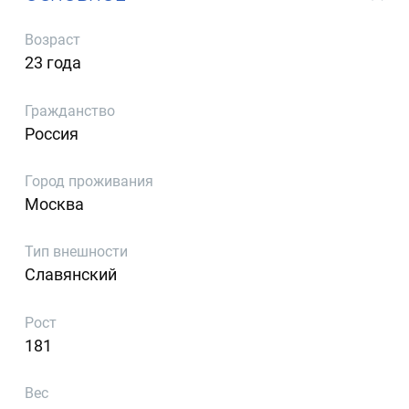
Возраст
23 года
Гражданство
Россия
Город проживания
Москва
Тип внешности
Славянский
Рост
181
Вес