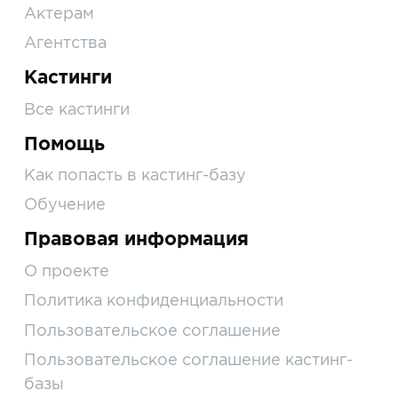
Актерам
Агентства
Кастинги
Все кастинги
Помощь
Как попасть в кастинг-базу
Обучение
Правовая информация
О проекте
Политика конфиденциальности
Пользовательское соглашение
Пользовательское соглашение кастинг-
базы