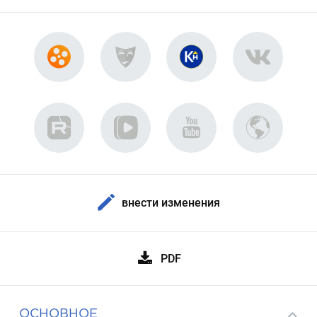
внести изменения
PDF
ОСНОВНОЕ