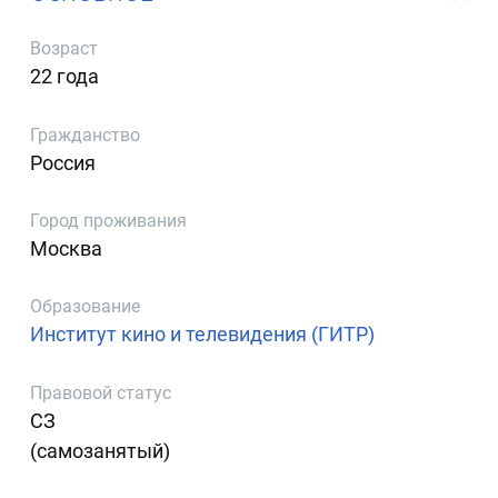
Возраст
22 года
Гражданство
Россия
Город проживания
Москва
Образование
Институт кино и телевидения (ГИТР)
Правовой статус
СЗ
(самозанятый)