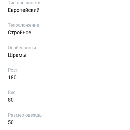
Тип внешности
Европейский
Телосложение
Стройное
Особенности
Шрамы
Рост
180
Вес
80
Размер одежды
50