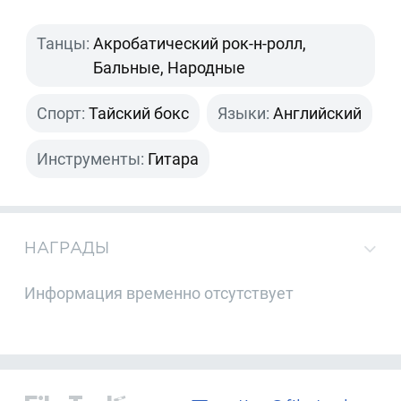
Танцы:
Акробатический рок-н-ролл,
Бальные, Народные
Спорт:
Тайский бокс
Языки:
Английский
Инструменты:
Гитара
НАГРАДЫ
Информация временно отсутствует