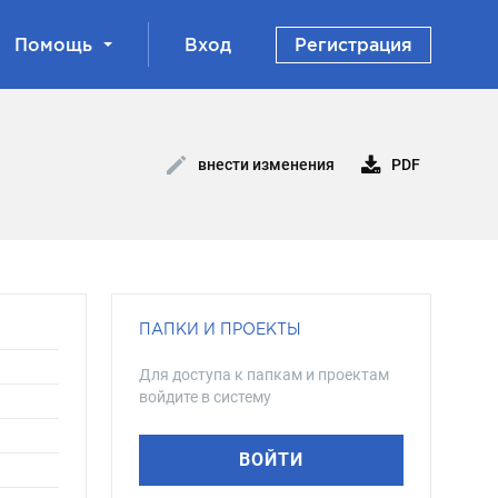
Помощь
Вход
Регистрация
PDF
внести изменения
ПАПКИ И ПРОЕКТЫ
Для доступа к папкам и проектам
войдите в систему
ВОЙТИ