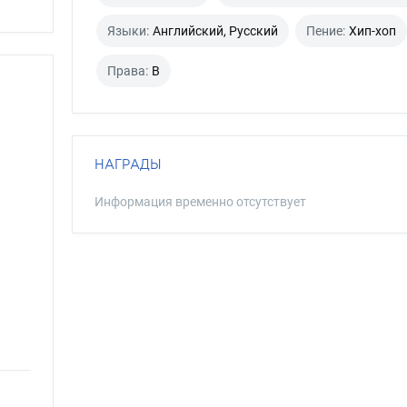
Языки:
Английский, Русский
Пение:
Хип-хоп
Права:
B
НАГРАДЫ
Информация временно отсутствует