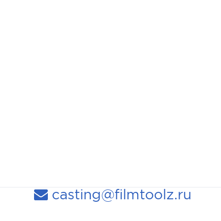
casting@filmtoolz.ru