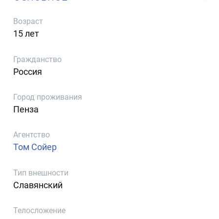
Возраст
15 лет
Гражданство
Россия
Город проживания
Пенза
Агентство
Том Сойер
Тип внешности
Славянский
Телосложение