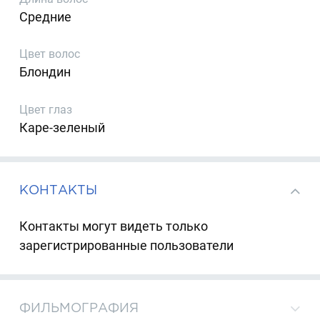
Средние
Цвет волос
Блондин
Цвет глаз
Каре-зеленый
КОНТАКТЫ
Контакты могут видеть только
зарегистрированные пользователи
ФИЛЬМОГРАФИЯ