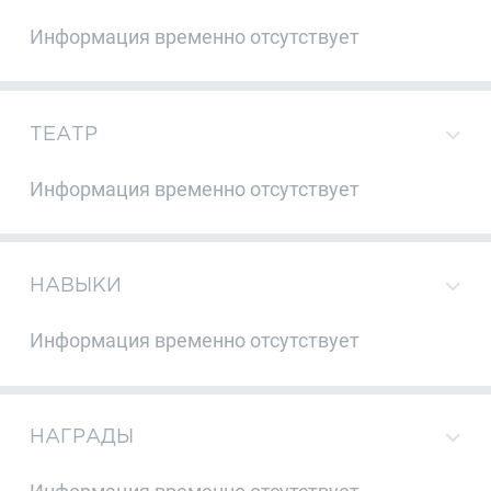
Информация временно отсутствует
ТЕАТР
Информация временно отсутствует
НАВЫКИ
Информация временно отсутствует
НАГРАДЫ