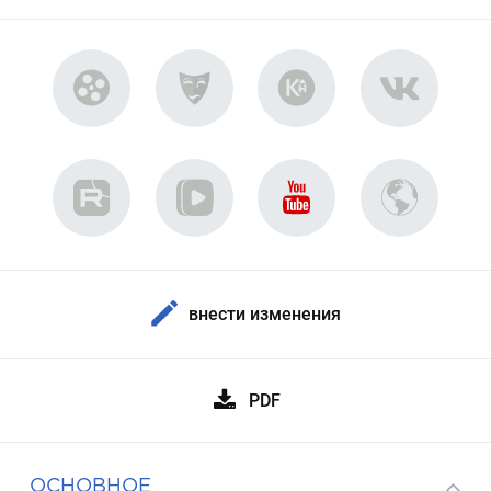
внести изменения
PDF
ОСНОВНОЕ