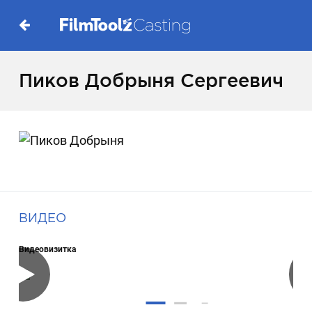
Пиков Добрыня Сергеевич
ВИДЕО
Видеовизитка