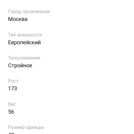
Город проживания
Москва
Тип внешности
Европейский
Телосложение
Стройное
Рост
173
Вес
56
Размер одежды