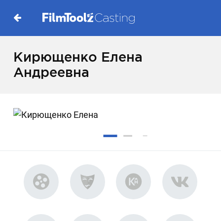
Кирющенко Елена
Андреевна