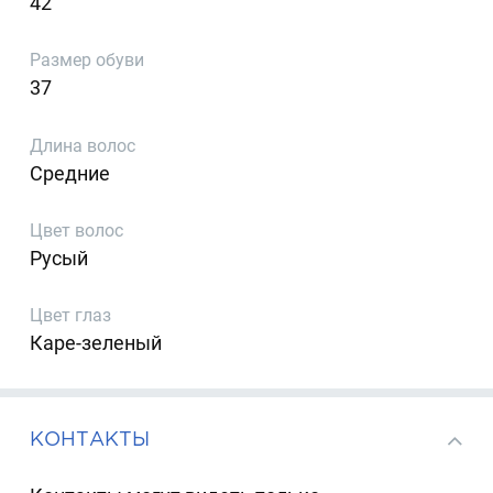
42
Размер обуви
37
Длина волос
Средние
Цвет волос
Русый
Цвет глаз
Каре-зеленый
КОНТАКТЫ