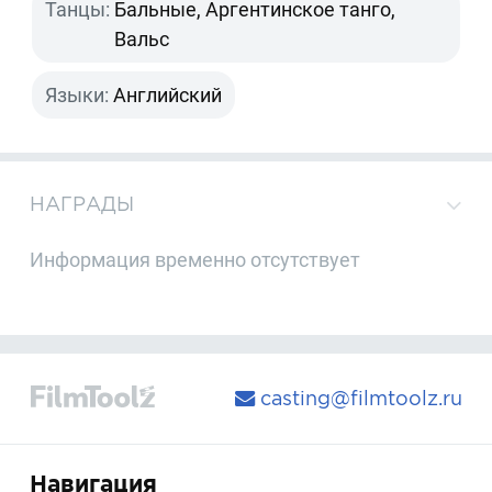
Танцы:
Бальные, Аргентинское танго,
Вальс
Языки:
Английский
НАГРАДЫ
Информация временно отсутствует
casting@filmtoolz.ru
Навигация