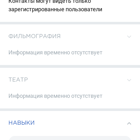
Контакты могут видеть только
зарегистрированные пользователи
ФИЛЬМОГРАФИЯ
Информация временно отсутствует
ТЕАТР
Информация временно отсутствует
НАВЫКИ