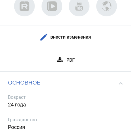
внести изменения
PDF
ОСНОВНОЕ
Возраст
24 года
Гражданство
Россия