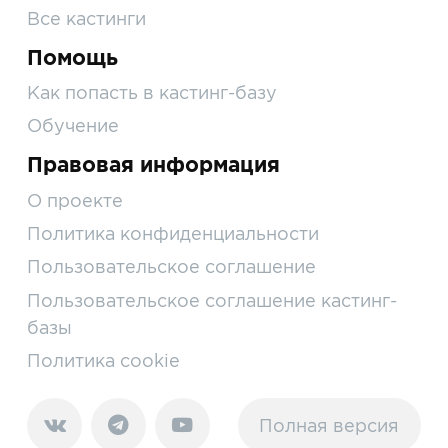
Все кастинги
Помощь
Как попасть в кастинг-базу
Обучение
Правовая информация
О проекте
Политика конфиденциальности
Пользовательское соглашение
Пользовательское соглашение кастинг-
базы
Политика cookie
Полная версия