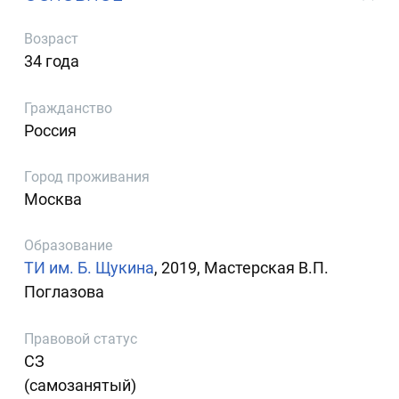
Возраст
34 года
Гражданство
Россия
Город проживания
Москва
Образование
ТИ им. Б. Щукина
, 2019, Мастерская В.П.
Поглазова
Правовой статус
СЗ
(самозанятый)