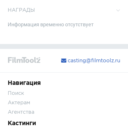
НАГРАДЫ
Информация временно отсутствует
casting@filmtoolz.ru
Навигация
Поиск
Актерам
Агентства
Кастинги