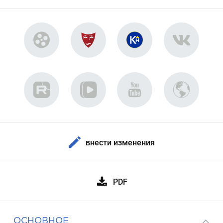
внести изменения
PDF
ОСНОВНОЕ