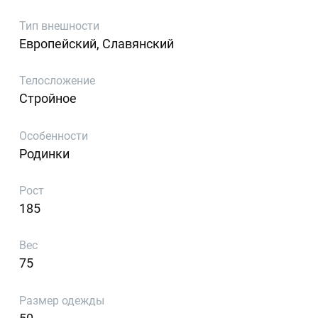
Тип внешности
Европейский, Славянский
Телосложение
Стройное
Особенности
Родинки
Рост
185
Вес
75
Размер одежды