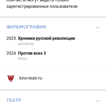
зарегистрированные пользователи
ФИЛЬМОГРАФИЯ
2025
Хроники русской революции
дезертир
2024
Против всех 3
Макс
kino-teatr.ru
ТЕАТР