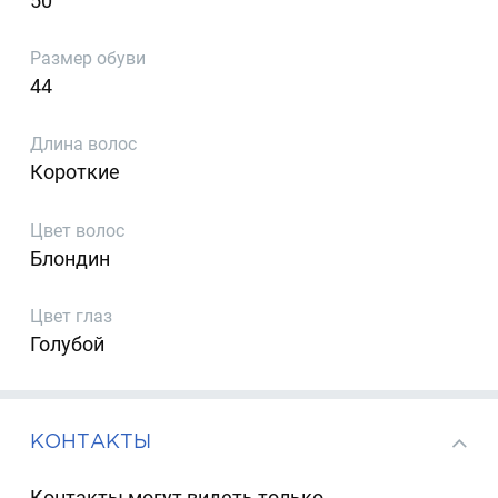
50
Размер обуви
44
Длина волос
Короткие
Цвет волос
Блондин
Цвет глаз
Голубой
КОНТАКТЫ
Контакты могут видеть только