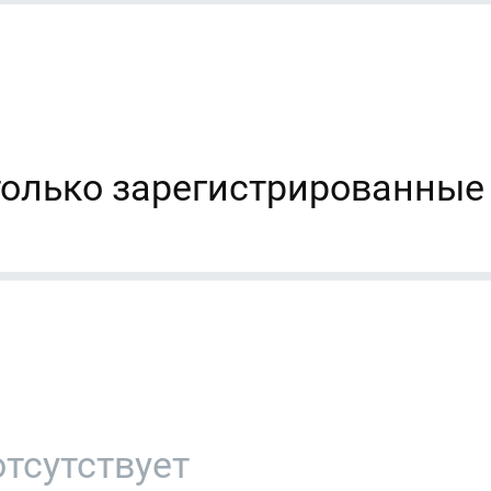
только зарегистрированные
тсутствует