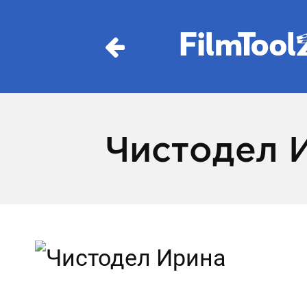
Чистодел 