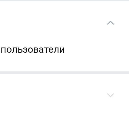
 пользователи