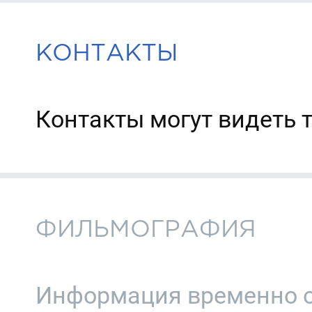
КОНТАКТЫ
Контакты могут видеть 
ФИЛЬМОГРАФИЯ
Информация временно о