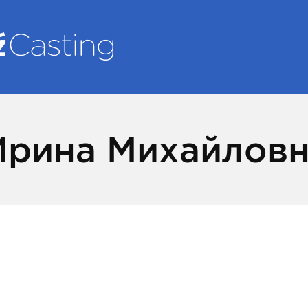
Ирина Михайлов