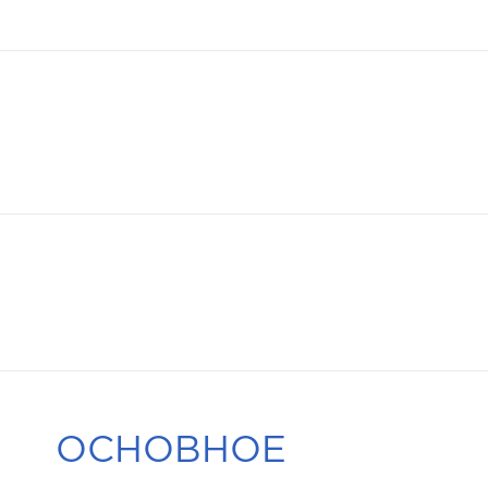
ОСНОВНОЕ