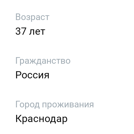
Возраст
37 лет
Гражданство
Россия
Город проживания
Краснодар