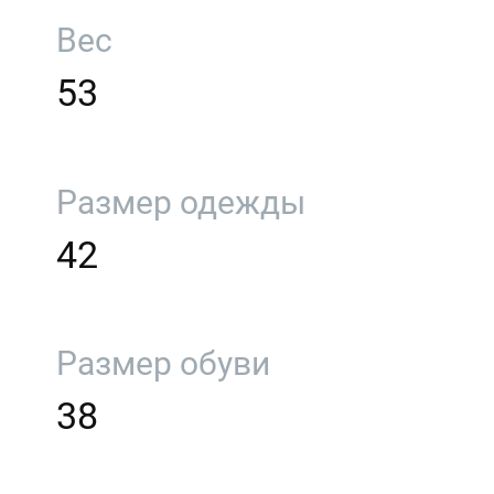
Вес
53
Размер одежды
42
Размер обуви
38