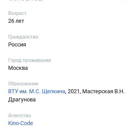
Возраст
26 лет
Гражданство
Россия
Город проживания
Москва
Образование
ВТУ им. М.С. Щепкина
, 2021, Мастерская В.Н.
Драгунова
Агентство
Kino-Code