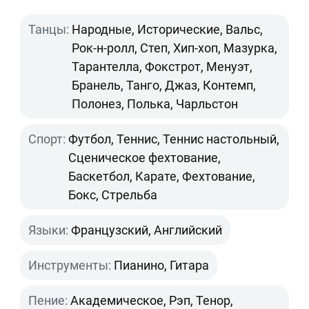
Танцы:
Народные, Исторические, Вальс,
Рок-н-ролл, Степ, Хип-хоп, Мазурка,
Тарантелла, Фокстрот, Менуэт,
Бранель, Танго, Джаз, Контемп,
Полонез, Полька, Чарльстон
Спорт:
Футбол, Теннис, Теннис настольный,
Сценическое фехтование,
Баскетбол, Карате, Фехтование,
Бокс, Стрельба
Языки:
Французский, Английский
Инструменты:
Пианино, Гитара
Пение:
Академическое, Рэп, Тенор,