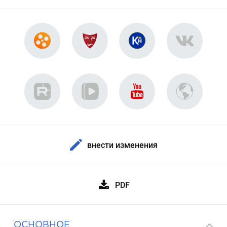
внести изменения
PDF
ОСНОВНОЕ