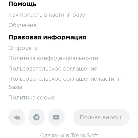
Помощь
Как попасть в кастинг-базу
Обучение
Правовая информация
О проекте
Политика конфиденциальности
Пользовательское соглашение
Пользовательское соглашение кастинг-
базы
Политика cookie
Полная версия
Сделано в
TrendSoft