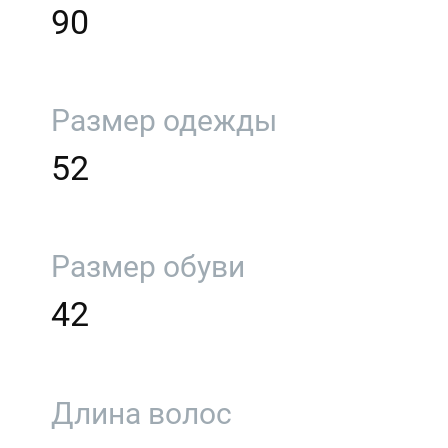
90
Размер одежды
52
Размер обуви
42
Длина волос