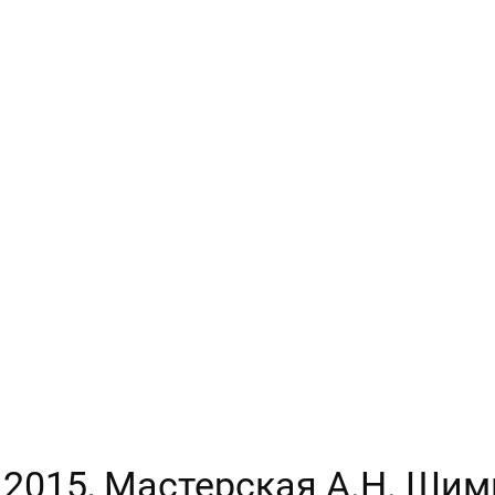
, 2015, Мастерская А.Н. Шим