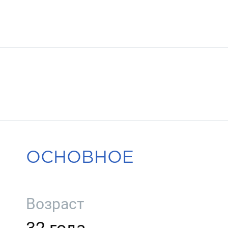
ОСНОВНОЕ
Возраст