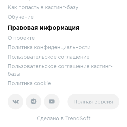
Как попасть в кастинг-базу
Обучение
Правовая информация
О проекте
Политика конфиденциальности
Пользовательское соглашение
Пользовательское соглашение кастинг-
базы
Политика cookie
Полная версия
Сделано в
TrendSoft