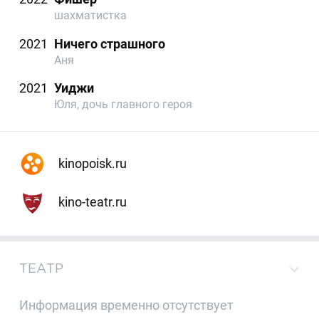
шахматистка
2021
Ничего страшного
Аня
2021
Уиджи
Юля, дочь главного героя
kinopoisk.ru
kino-teatr.ru
ТЕАТР
Информация временно отсутствует