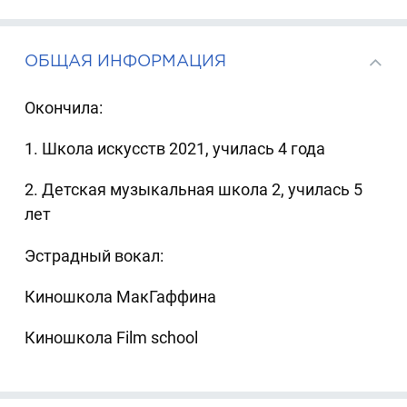
ОБЩАЯ ИНФОРМАЦИЯ
Окончила:
1. Школа искусств 2021, училась 4 года
2. Детская музыкальная школа 2, училась 5
лет
Эстрадный вокал:
Киношкола МакГаффина
Киношкола Film school