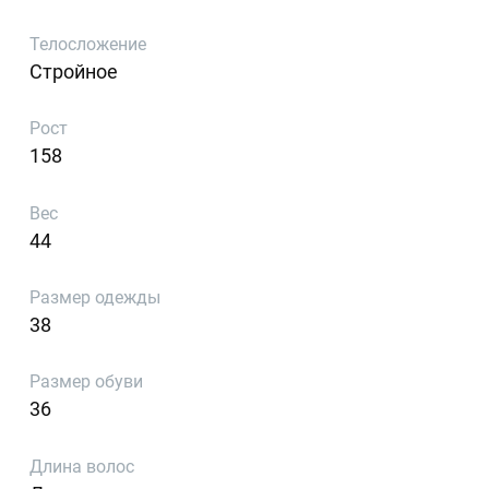
Телосложение
Стройное
Рост
158
Вес
44
Размер одежды
38
Размер обуви
36
Длина волос