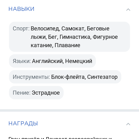
НАВЫКИ
Спорт:
Велосипед, Самокат, Беговые
лыжи, Бег, Гимнастика, Фигурное
катание, Плавание
Языки:
Английский, Немецкий
Инструменты:
Блок-флейта, Синтезатор
Пение:
Эстрадное
НАГРАДЫ