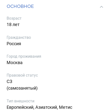
ОСНОВНОЕ
Возраст
18 лет
Гражданство
Россия
Город проживания
Москва
Правовой статус
СЗ
(самозанятый)
Тип внешности
Европейский, Азиатский, Метис