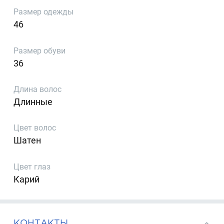
Размер одежды
46
Размер обуви
36
Длина волос
Длинные
Цвет волос
Шатен
Цвет глаз
Карий
КОНТАКТЫ