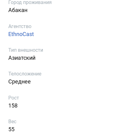
Город проживания
Абакан
Агентство
EthnoCast
Тип внешности
Азиатский
Телосложение
Среднее
Рост
158
Вес
55