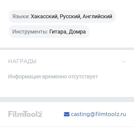
Языки:
Хакасский, Русский, Английский
Инструменты:
Гитара, Домра
НАГРАДЫ
Информация временно отсутствует
casting@filmtoolz.ru