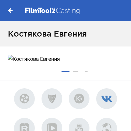
Костякова Евгения