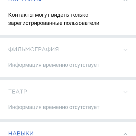
Контакты могут видеть только
зарегистрированные пользователи
ФИЛЬМОГРАФИЯ
Информация временно отсутствует
ТЕАТР
Информация временно отсутствует
НАВЫКИ