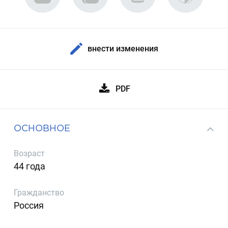
внести изменения
PDF
ОСНОВНОЕ
Возраст
44 года
Гражданство
Россия