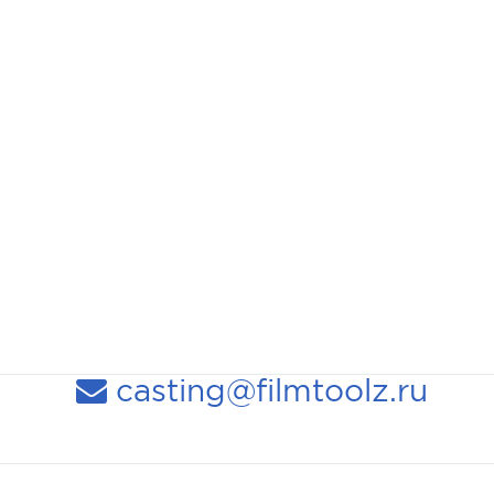
casting@filmtoolz.ru