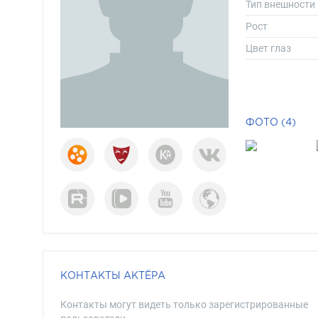
Тип внешности
Рост
Цвет глаз
ФОТО (4)
КОНТАКТЫ АКТЁРА
Контакты могут видеть только зарегистрированные