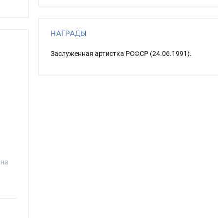
НАГРАДЫ
Заслуженная артистка РСФСР (24.06.1991).
нна