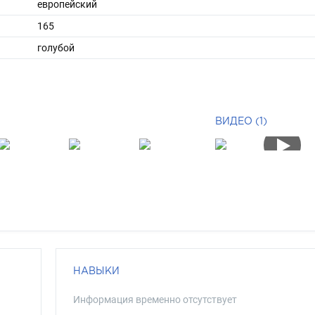
европейский
165
голубой
ВИДЕО (1)
НАВЫКИ
Информация временно отсутствует