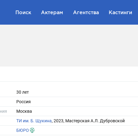
Поиск
Актерам
Агентства
Кастинги
30 лет
Россия
ния
Москва
ТИ им. Б. Щукина
, 2023, Мастерская А.Л. Дубровской
БЮРО