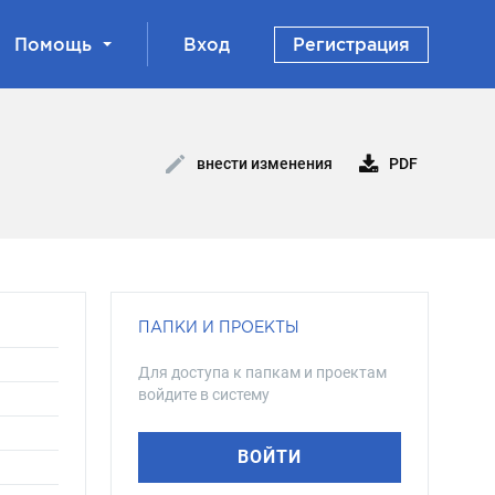
Помощь
Вход
Регистрация
PDF
внести изменения
ПАПКИ И ПРОЕКТЫ
Для доступа к папкам и проектам
войдите в систему
ВОЙТИ