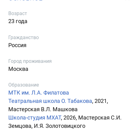
Возраст
23 года
Гражданство
Россия
Город проживания
Москва
Образование
МТК им. Л.А. Филатова
Театральная школа О. Табакова
, 2021,
Мастерская В.Л. Машкова
Школа-студия МХАТ
, 2026, Мастерская С.И.
Земцова, И.Я. Золотовицкого