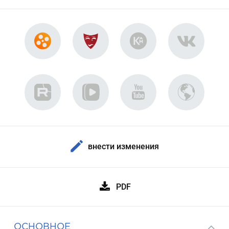
внести изменения
PDF
ОСНОВНОЕ