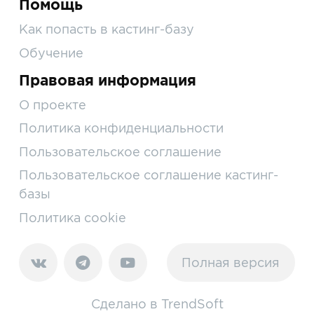
Помощь
Как попасть в кастинг-базу
Обучение
Правовая информация
О проекте
Политика конфиденциальности
Пользовательское соглашение
Пользовательское соглашение кастинг-
базы
Политика cookie
Полная версия
Сделано в
TrendSoft