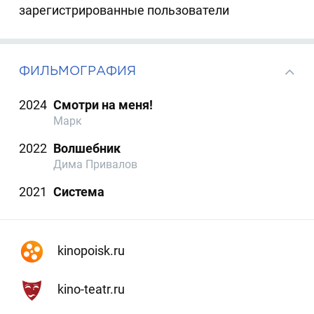
зарегистрированные пользователи
ФИЛЬМОГРАФИЯ
2024
Смотри на меня!
Марк
2022
Волшебник
Дима Привалов
2021
Система
kinopoisk.ru
kino-teatr.ru