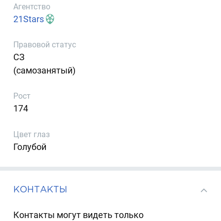
Агентство
21Stars
Правовой статус
СЗ
(самозанятый)
Рост
174
Цвет глаз
Голубой
КОНТАКТЫ
Контакты могут видеть только