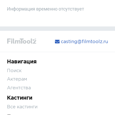
Информация временно отсутствует
casting@filmtoolz.ru
Навигация
Поиск
Актерам
Агентства
Кастинги
Все кастинги