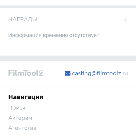
НАГРАДЫ
Информация временно отсутствует
casting@filmtoolz.ru
Навигация
Поиск
Актерам
Агентства