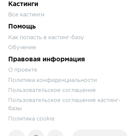
Кастинги
Все кастинги
Помощь
Как попасть в кастинг-базу
Обучение
Правовая информация
О проекте
Политика конфиденциальности
Пользовательское соглашение
Пользовательское соглашение кастинг-
базы
Политика cookie