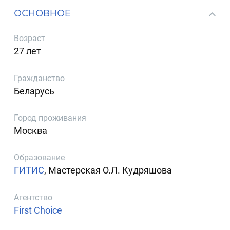
ОСНОВНОЕ
Возраст
27 лет
Гражданство
Беларусь
Город проживания
Москва
Образование
ГИТИС
, Мастерская О.Л. Кудряшова
Агентство
First Choice