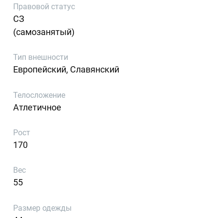
Правовой статус
СЗ
(самозанятый)
Тип внешности
Европейский, Славянский
Телосложение
Атлетичное
Рост
170
Вес
55
Размер одежды