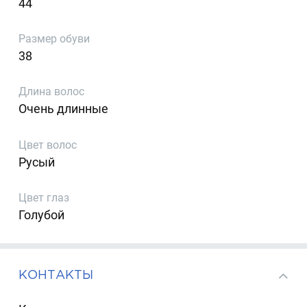
44
Размер обуви
38
Длина волос
Очень длинные
Цвет волос
Русый
Цвет глаз
Голубой
КОНТАКТЫ