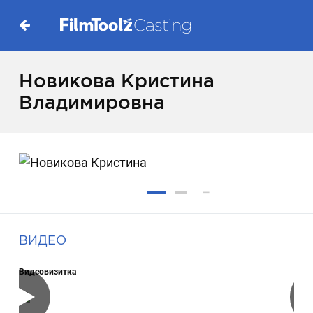
Новикова Кристина
Владимировна
ВИДЕО
Видеовизитка