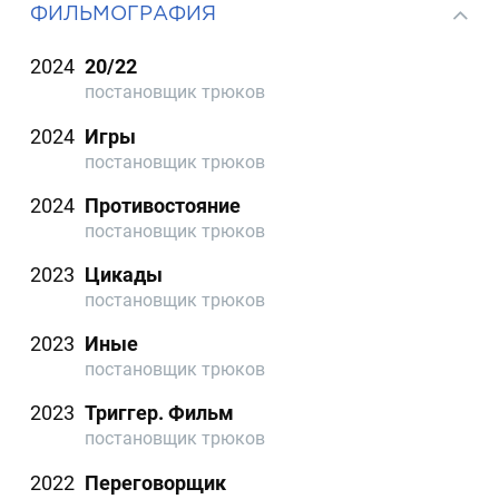
ФИЛЬМОГРАФИЯ
2024
20/22
постановщик трюков
2024
Игры
постановщик трюков
2024
Противостояние
постановщик трюков
2023
Цикады
постановщик трюков
2023
Иные
постановщик трюков
2023
Триггер. Фильм
постановщик трюков
2022
Переговорщик