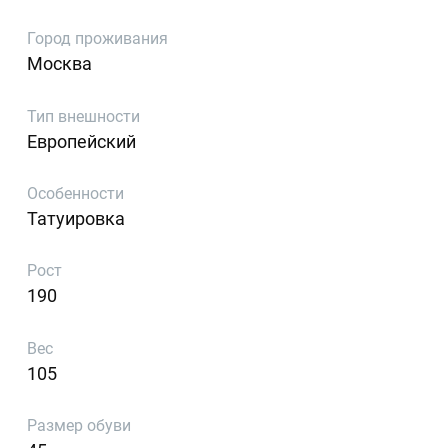
Город проживания
Москва
Тип внешности
Европейский
Особенности
Татуировка
Рост
190
Вес
105
Размер обуви