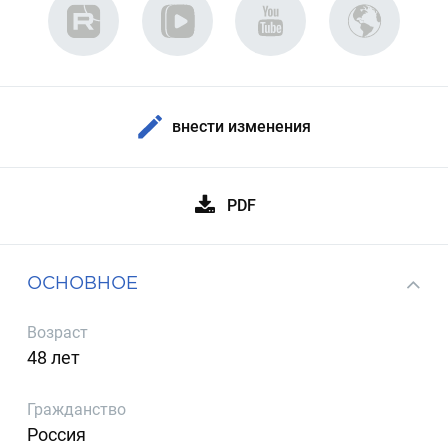
внести изменения
PDF
ОСНОВНОЕ
Возраст
48 лет
Гражданство
Россия