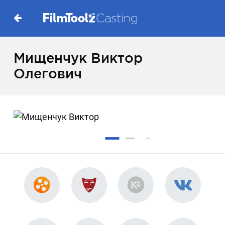
Мищенчук Виктор
Олегович