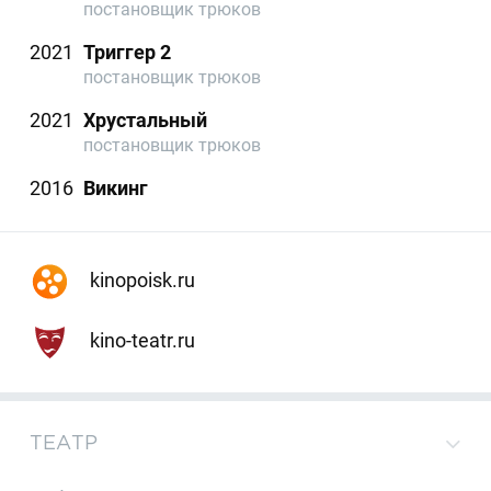
постановщик трюков
2021
Триггер 2
постановщик трюков
2021
Хрустальный
постановщик трюков
2016
Викинг
kinopoisk.ru
kino-teatr.ru
ТЕАТР