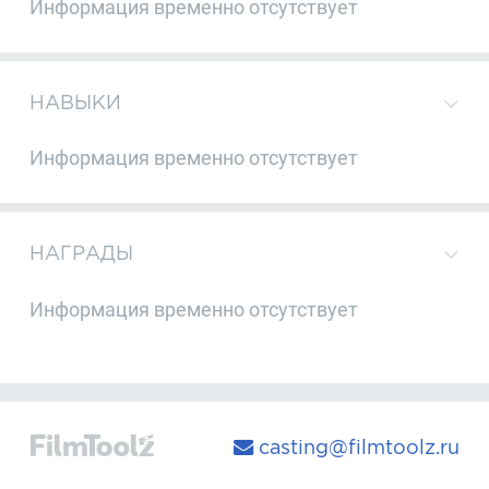
Информация временно отсутствует
НАВЫКИ
Информация временно отсутствует
НАГРАДЫ
Информация временно отсутствует
casting@filmtoolz.ru