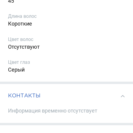
45
Длина волос
Короткие
Цвет волос
Отсутствуют
Цвет глаз
Серый
КОНТАКТЫ
Информация временно отсутствует