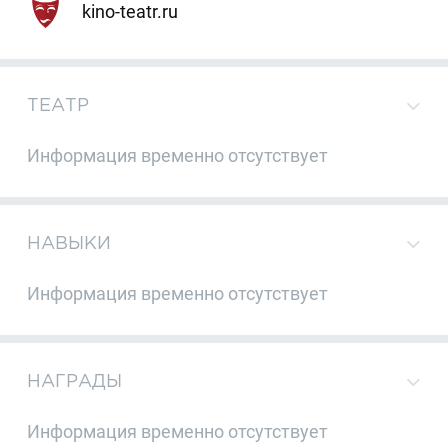
kino-teatr.ru
ТЕАТР
Информация временно отсутствует
НАВЫКИ
Информация временно отсутствует
НАГРАДЫ
Информация временно отсутствует