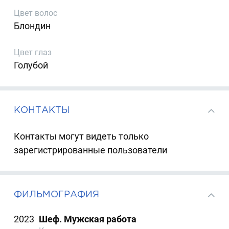
Цвет волос
Блондин
Цвет глаз
Голубой
КОНТАКТЫ
Контакты могут видеть только
зарегистрированные пользователи
ФИЛЬМОГРАФИЯ
2023
Шеф. Мужская работа