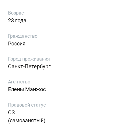
Возраст
23 года
Гражданство
Россия
Город проживания
Санкт-Петербург
Агентство
Елены Манжос
Правовой статус
СЗ
(самозанятый)