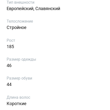
Тип внешности
Европейский, Славянский
Телосложение
Стройное
Рост
185
Размер одежды
46
Размер обуви
44
Длина волос
Короткие