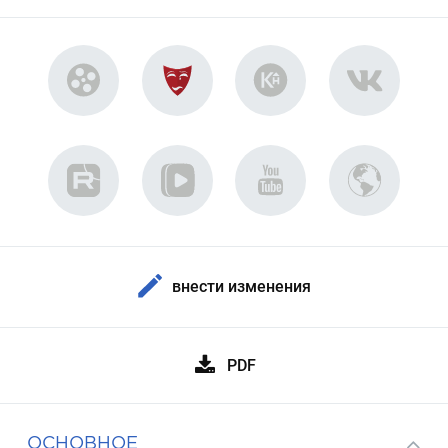
внести изменения
PDF
ОСНОВНОЕ