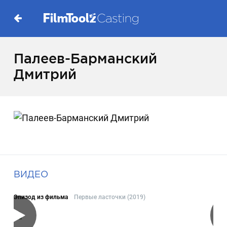
Палеев-Барманский
Дмитрий
ВИДЕО
Эпизод из фильма
Первые ласточки (2019)