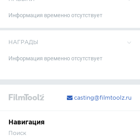
Информация временно отсутствует
НАГРАДЫ
Информация временно отсутствует
casting@filmtoolz.ru
Навигация
Поиск