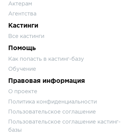
Актерам
Агентства
Кастинги
Все кастинги
Помощь
Как попасть в кастинг-базу
Обучение
Правовая информация
О проекте
Политика конфиденциальности
Пользовательское соглашение
Пользовательское соглашение кастинг-
базы