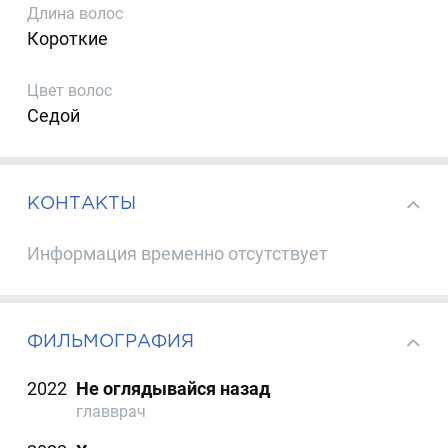
Длина волос
Короткие
Цвет волос
Седой
КОНТАКТЫ
Информация временно отсутствует
ФИЛЬМОГРАФИЯ
2022
Не оглядывайся назад
главврач