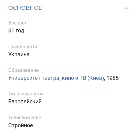
ОСНОВНОЕ
Возраст
61 год
Гражданство
Украина
Образование
Университет театра, кино и ТВ (Киев)
, 1985
Тип внешности
Европейский
Телосложение
Стройное