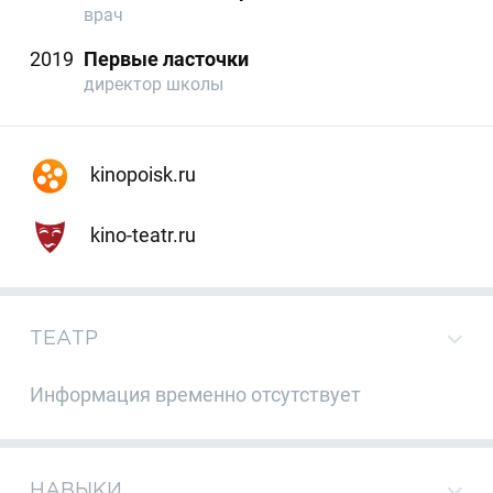
врач
2019
Первые ласточки
директор школы
kinopoisk.ru
kino-teatr.ru
ТЕАТР
Информация временно отсутствует
НАВЫКИ