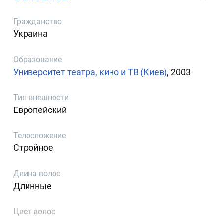
Гражданство
Украина
Образование
Университет театра, кино и ТВ (Киев)
, 2003
Тип внешности
Европейский
Телосложение
Стройное
Длина волос
Длинные
Цвет волос