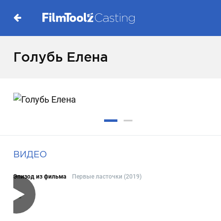
Голубь Елена
ВИДЕО
Эпизод из фильма
Первые ласточки (2019)