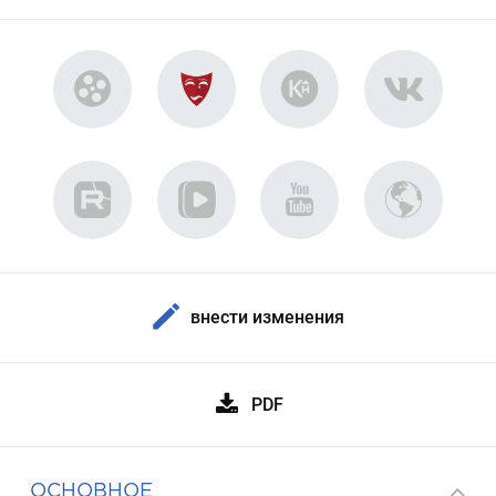
внести изменения
PDF
ОСНОВНОЕ