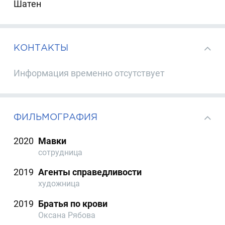
Шатен
КОНТАКТЫ
Информация временно отсутствует
ФИЛЬМОГРАФИЯ
2020
Мавки
сотрудница
2019
Агенты справедливости
художница
2019
Братья по крови
Оксана Рябова