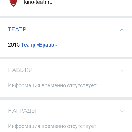
kino-teatr.ru
ТЕАТР
2015
Театр «Браво»
НАВЫКИ
Информация временно отсутствует
НАГРАДЫ
Информация временно отсутствует