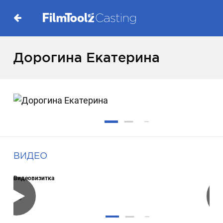
Дорогина Екатерина
ВИДЕО
Видеовизитка