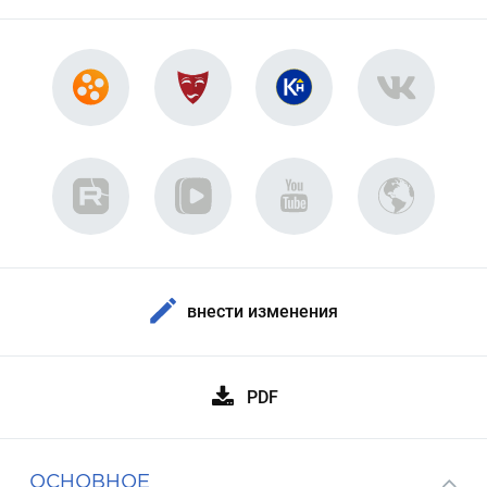
внести изменения
PDF
ОСНОВНОЕ