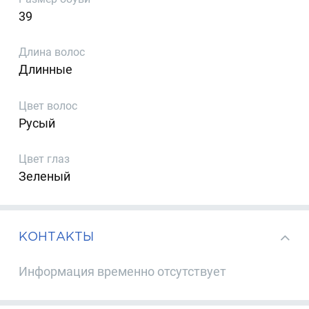
39
Длина волос
Длинные
Цвет волос
Русый
Цвет глаз
Зеленый
КОНТАКТЫ
Информация временно отсутствует