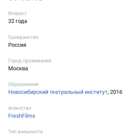
Возраст
32 года
Гражданство
Россия
Город проживания
Москва
Образование
Новосибирский театральный институт
, 2016
Агентство
FreshFilms
Тип внешности