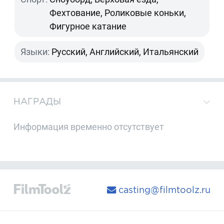
Фехтование, Роликовые коньки,
Фигурное катание
Языки:
Русский, Английский, Итальянский
НАГРАДЫ
Информация временно отсутствует
casting@filmtoolz.ru