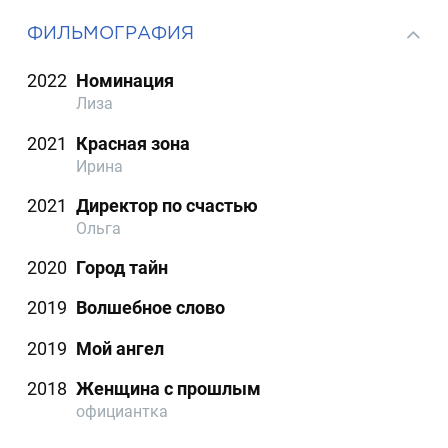
ФИЛЬМОГРАФИЯ
2022
Номинация
Лиза
2021
Красная зона
Ирина
2021
Директор по счастью
Ольга
2020
Город тайн
2019
Волшебное слово
2019
Мой ангел
2018
Женщина с прошлым
официантка