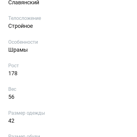
Славянский
Телосложение
Стройное
Особенности
Шрамы
Рост
178
Вес
56
Размер одежды
42
Размер обуви