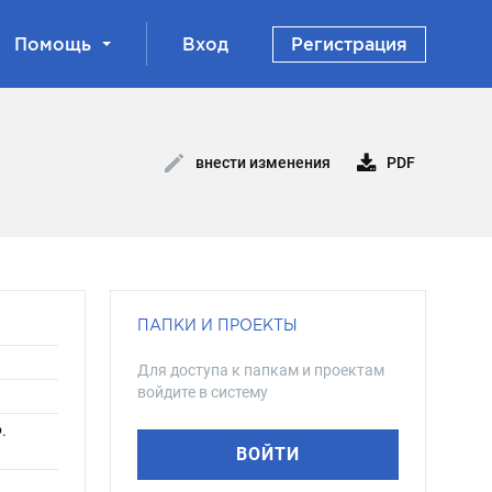
Помощь
Вход
Регистрация
PDF
внести изменения
ПАПКИ И ПРОЕКТЫ
Для доступа к папкам и проектам
войдите в систему
.
ВОЙТИ