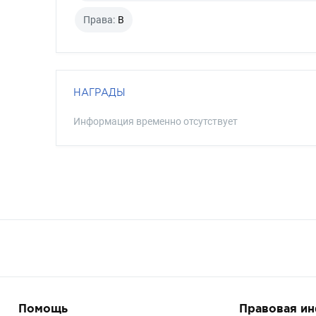
Права:
B
НАГРАДЫ
Информация временно отсутствует
Помощь
Правовая и