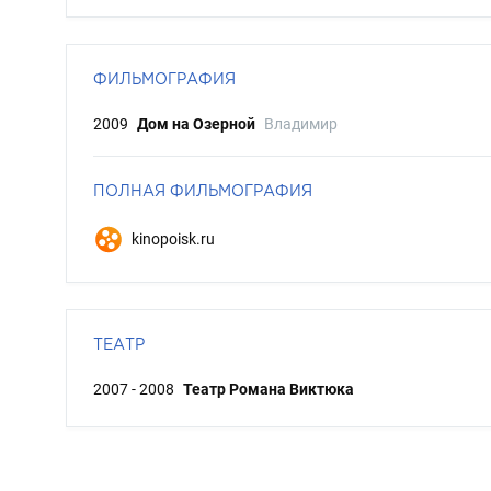
ФИЛЬМОГРАФИЯ
2009
Дом на Озерной
Владимир
ПОЛНАЯ ФИЛЬМОГРАФИЯ
kinopoisk.ru
ТЕАТР
2007 - 2008
Театр Романа Виктюка