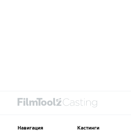
Навигация
Кастинги