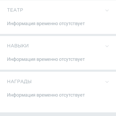
ТЕАТР
Информация временно отсутствует
НАВЫКИ
Информация временно отсутствует
НАГРАДЫ
Информация временно отсутствует