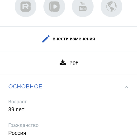
внести изменения
PDF
ОСНОВНОЕ
Возраст
39 лет
Гражданство
Россия