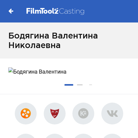
Бодягина Валентина
Николаевна