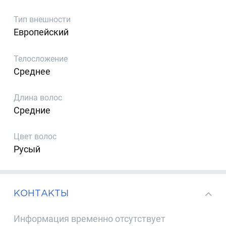
Тип внешности
Европейский
Телосложение
Среднее
Длина волос
Средние
Цвет волос
Русый
КОНТАКТЫ
Информация временно отсутствует