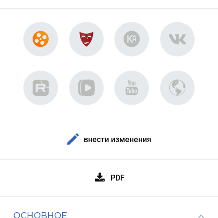
внести изменения
PDF
ОСНОВНОЕ