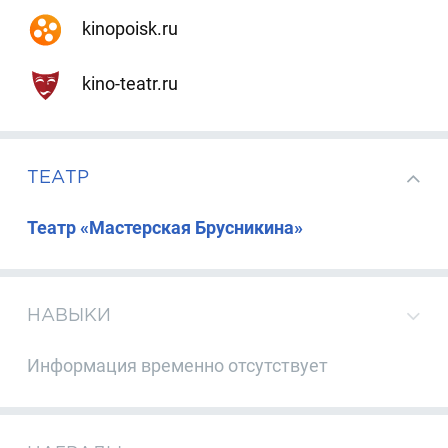
kinopoisk.ru
kino-teatr.ru
ТЕАТР
Театр «Мастерская Брусникина»
НАВЫКИ
Информация временно отсутствует