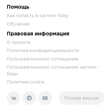
Помощь
Как попасть в кастинг-базу
Обучение
Правовая информация
О проекте
Политика конфиденциальности
Пользовательское соглашение
Пользовательское соглашение кастинг-
базы
Политика cookie
Полная версия