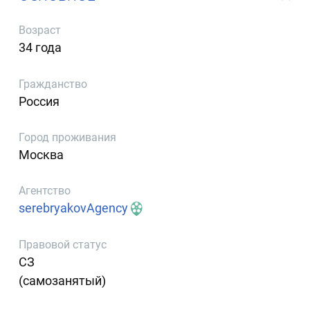
Возраст
34 года
Гражданство
Россия
Город проживания
Москва
Агентство
serebryakovAgency
Правовой статус
СЗ
(самозанятый)