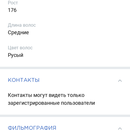
Рост
176
Длина волос
Средние
Цвет волос
Русый
КОНТАКТЫ
Контакты могут видеть только
зарегистрированные пользователи
ФИЛЬМОГРАФИЯ