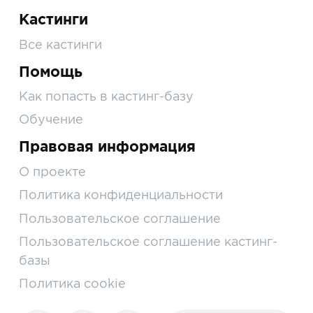
Кастинги
Все кастинги
Помощь
Как попасть в кастинг-базу
Обучение
Правовая информация
О проекте
Политика конфиденциальности
Пользовательское соглашение
Пользовательское соглашение кастинг-
базы
Политика cookie