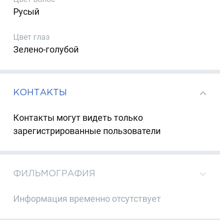
Русый
Цвет глаз
Зелено-голубой
КОНТАКТЫ
Контакты могут видеть только
зарегистрированные пользователи
ФИЛЬМОГРАФИЯ
Информация временно отсутствует