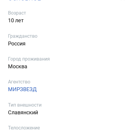
Возраст
10 лет
Гражданство
Россия
Город проживания
Москва
Агентство
МИРЗВЕЗД
Тип внешности
Славянский
Телосложение