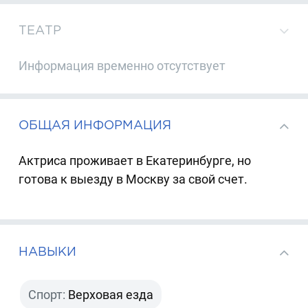
ТЕАТР
Информация временно отсутствует
ОБЩАЯ ИНФОРМАЦИЯ
Актриса проживает в Екатеринбурге, но
готова к выезду в Москву за свой счет.
НАВЫКИ
Спорт:
Верховая езда