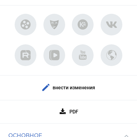
внести изменения
PDF
ОСНОВНОЕ