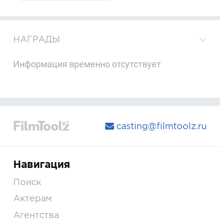
НАГРАДЫ
Информация временно отсутствует
casting@filmtoolz.ru
Навигация
Поиск
Актерам
Агентства