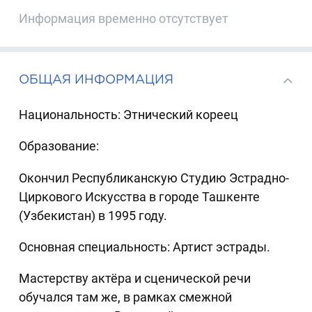
Информация временно отсутствует
ОБЩАЯ ИНФОРМАЦИЯ
Национальность: Этнический кореец
Образование:
Окончил Республиканскую Студию Эстрадно-
Циркового Искусства в городе Ташкенте
(Узбекистан) в 1995 году.
Основная специальность: Артист эстрады.
Мастерству актёра и сценической речи
обучался там же, в рамках смежной