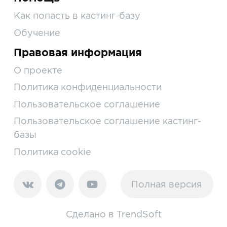
Как попасть в кастинг-базу
Обучение
Правовая информация
О проекте
Политика конфиденциальности
Пользовательское соглашение
Пользовательское соглашение кастинг-
базы
Политика cookie
Полная версия
Сделано в
TrendSoft