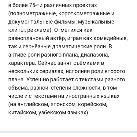
в более 75-ти различных проектах
(полнометражные, короткометражные и
документальные фильмы, музыкальные
клипы, реклама). Отметился как
разноплановый актёр, играя как комедийные,
так и серьёзные драматические роли. В
активе роли разного плана, диапазона,
характера. Сейчас занят съёмками в
нескольких сериалах, исполняя роли второго
плана. Успешно работает с текстами разного
объёма, разной степени сложности, в том
числе и с текстами на иностранных языках
(на английском, японском, корейском,
китайском, узбекском языках).