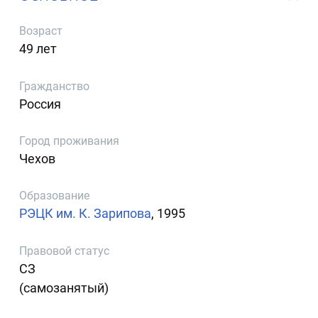
Возраст
49 лет
Гражданство
Россия
Город проживания
Чехов
Образование
РЭЦК им. К. Зарипова
, 1995
Правовой статус
СЗ
(самозанятый)