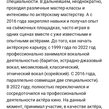
специальности. В дальнейшем, неоднократно,
проходил различные мастер-классы и
интенсивы по актёрскому мастерству. А с
2016 года закреплял навыки и получал опыт
на съёмочных площадках, часто играя в
одних сценах вместе с уже известными и
опытными актёрами. До того, как начать
актёрскую карьеру, с 1999 года по 2022 год
профессионально занимался вокальной
деятельностью (баритон, эстрадно-джазовый
вокал, мюзикловый, классический,
этнический вокал (корейский). С 2016 года,
параллельно совмещая две специальности).
В 2022 году, полностью переключился и
сосредоточился на профессиональной
деятельности актёра кино. На данный
момент, принимал участие, в качестве актёра,