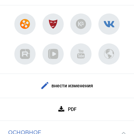
внести изменения
PDF
ОСНОВНОЕ