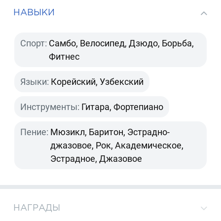
НАВЫКИ
Спорт:
Самбо, Велосипед, Дзюдо, Борьба,
Фитнес
Языки:
Корейский, Узбекский
Инструменты:
Гитара, Фортепиано
Пение:
Мюзикл, Баритон, Эстрадно-
джазовое, Рок, Академическое,
Эстрадное, Джазовое
НАГРАДЫ