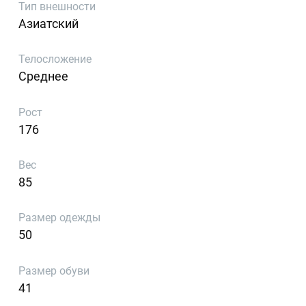
Тип внешности
Азиатский
Телосложение
Среднее
Рост
176
Вес
85
Размер одежды
50
Размер обуви
41