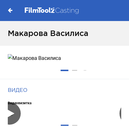
Макарова Василиса
ВИДЕО
Видеовизитка