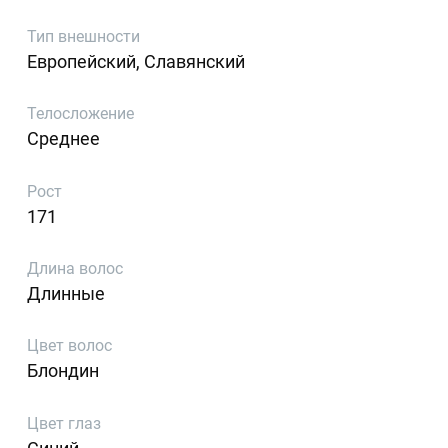
Тип внешности
Европейский, Славянский
Телосложение
Среднее
Рост
171
Длина волос
Длинные
Цвет волос
Блондин
Цвет глаз