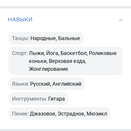
НАВЫКИ
Танцы:
Народные, Бальные
Спорт:
Лыжи, Йога, Баскетбол, Роликовые
коньки, Верховая езда,
Жонглирование
Языки:
Русский, Английский
Инструменты:
Гитара
Пение:
Джазовое, Эстрадное, Мюзикл