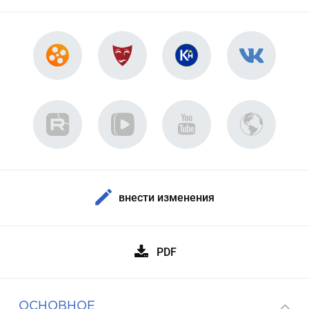
внести изменения
PDF
ОСНОВНОЕ