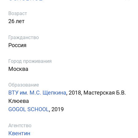
Возраст
26 лет
Гражданство
Россия
Город проживания
Москва
Образование
ВТУ им. М.С. Щепкина
, 2018, Мастерская Б.В.
Клюева
GOGOL SCHOOL
, 2019
Агентство
Квентин