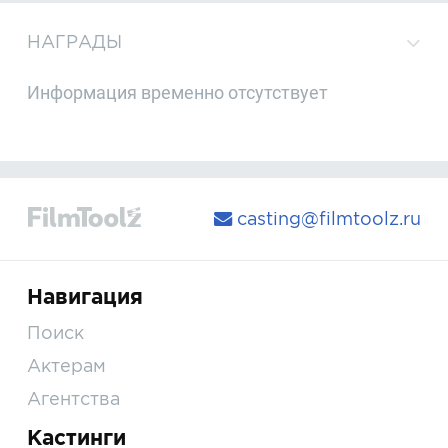
НАГРАДЫ
Информация временно отсутствует
casting@filmtoolz.ru
Навигация
Поиск
Актерам
Агентства
Кастинги