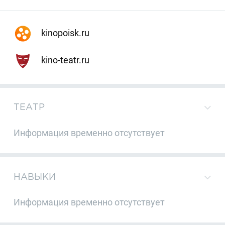
kinopoisk.ru
kino-teatr.ru
ТЕАТР
Информация временно отсутствует
НАВЫКИ
Информация временно отсутствует