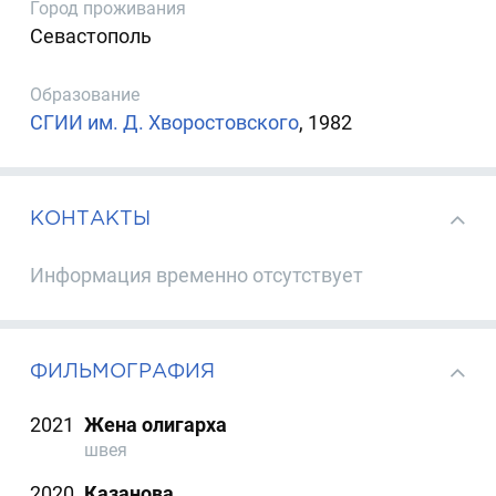
Город проживания
Севастополь
Образование
СГИИ им. Д. Хворостовского
, 1982
КОНТАКТЫ
Информация временно отсутствует
ФИЛЬМОГРАФИЯ
2021
Жена олигарха
швея
2020
Казанова