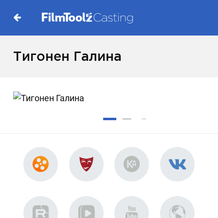
Тигонен Галина