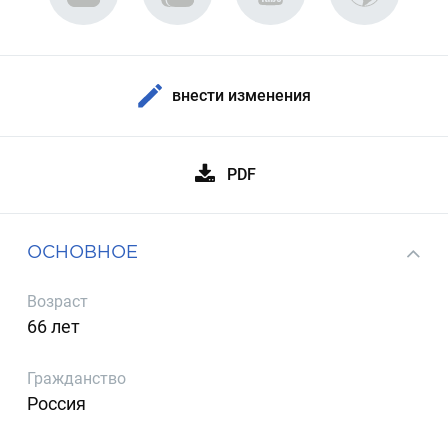
внести изменения
PDF
ОСНОВНОЕ
Возраст
66 лет
Гражданство
Россия