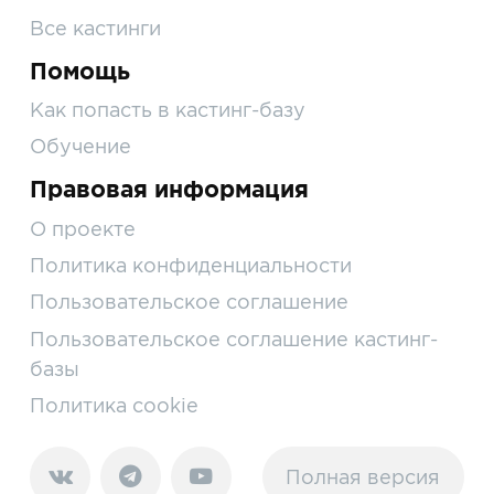
Все кастинги
Помощь
Как попасть в кастинг-базу
Обучение
Правовая информация
О проекте
Политика конфиденциальности
Пользовательское соглашение
Пользовательское соглашение кастинг-
базы
Политика cookie
Полная версия