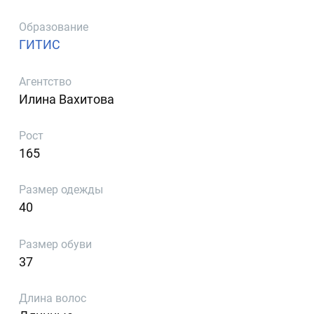
Образование
ГИТИС
Агентство
Илина Вахитова
Рост
165
Размер одежды
40
Размер обуви
37
Длина волос