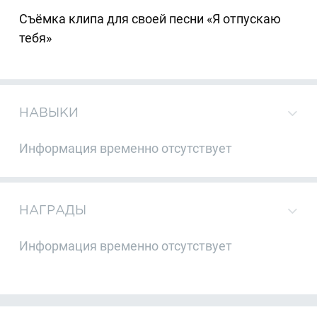
Съёмка клипа для своей песни «Я отпускаю
тебя»
НАВЫКИ
Информация временно отсутствует
НАГРАДЫ
Информация временно отсутствует