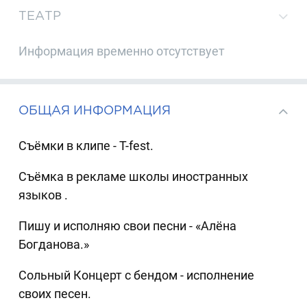
ТЕАТР
Информация временно отсутствует
ОБЩАЯ ИНФОРМАЦИЯ
Съёмки в клипе - T-fest.
Съёмка в рекламе школы иностранных
языков .
Пишу и исполняю свои песни - «Алёна
Богданова.»
Сольный Концерт с бендом - исполнение
своих песен.