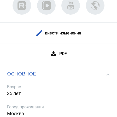
внести изменения
PDF
ОСНОВНОЕ
Возраст
35 лет
Город проживания
Москва