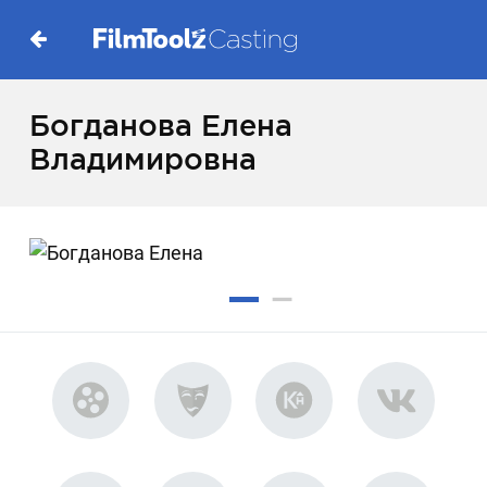
Богданова Елена
Владимировна