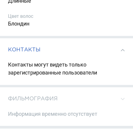
Длинные
Цвет волос
Блондин
КОНТАКТЫ
Контакты могут видеть только
зарегистрированные пользователи
ФИЛЬМОГРАФИЯ
Информация временно отсутствует