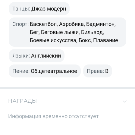
Танцы:
Джаз-модерн
Спорт:
Баскетбол, Аэробика, Бадминтон,
Бег, Беговые лыжи, Бильярд,
Боевые искусства, Бокс, Плавание
Языки:
Английский
Пение:
Общетеатральное
Права:
B
НАГРАДЫ
Информация временно отсутствует