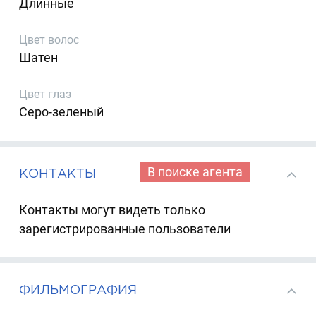
Длинные
Цвет волос
Шатен
Цвет глаз
Серо-зеленый
В поиске агента
КОНТАКТЫ
Контакты могут видеть только
зарегистрированные пользователи
ФИЛЬМОГРАФИЯ