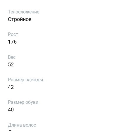
Телосложение
Стройное
Рост
176
Вес
52
Размер одежды
42
Размер обуви
40
Длина волос