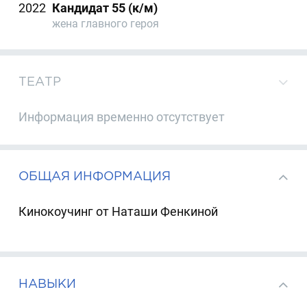
2022
Кандидат 55 (к/м)
жена главного героя
ТЕАТР
Информация временно отсутствует
ОБЩАЯ ИНФОРМАЦИЯ
Кинокоучинг от Наташи Фенкиной
НАВЫКИ