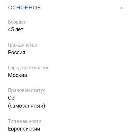
ОСНОВНОЕ
Возраст
45 лет
Гражданство
Россия
Город проживания
Москва
Правовой статус
СЗ
(самозанятый)
Тип внешности
Европейский