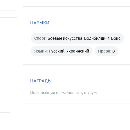
НАВЫКИ
Спорт:
Боевые искусства, Бодибилдинг, Бокс
Языки:
Русский, Украинский
Права:
B
НАГРАДЫ
Информация временно отсутствует