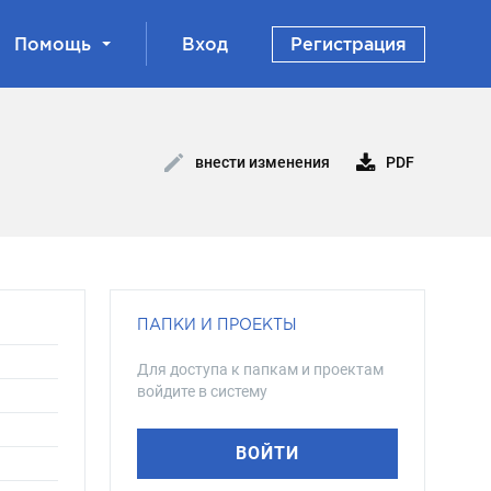
Помощь
Вход
Регистрация
PDF
внести изменения
ПАПКИ И ПРОЕКТЫ
Для доступа к папкам и проектам
войдите в систему
ВОЙТИ