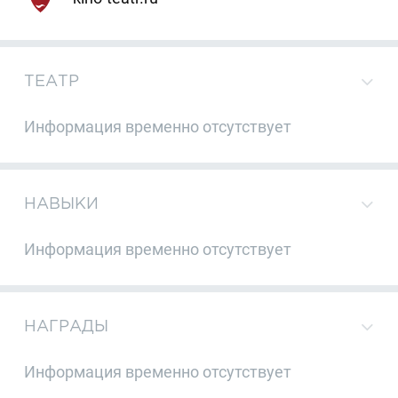
ТЕАТР
Информация временно отсутствует
НАВЫКИ
Информация временно отсутствует
НАГРАДЫ
Информация временно отсутствует