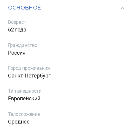
ОСНОВНОЕ
Возраст
62 года
Гражданство
Россия
Город проживания
Санкт-Петербург
Тип внешности
Европейский
Телосложение
Среднее