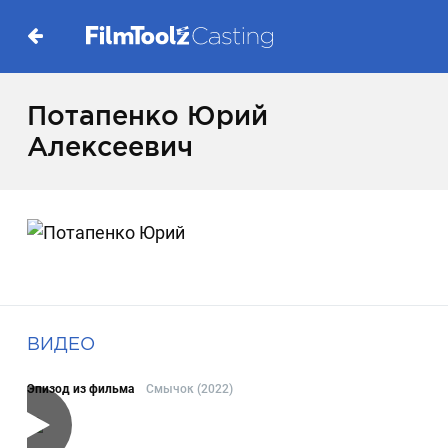
Потапенко Юрий
Алексеевич
ВИДЕО
Эпизод из фильма
Смычок (2022)