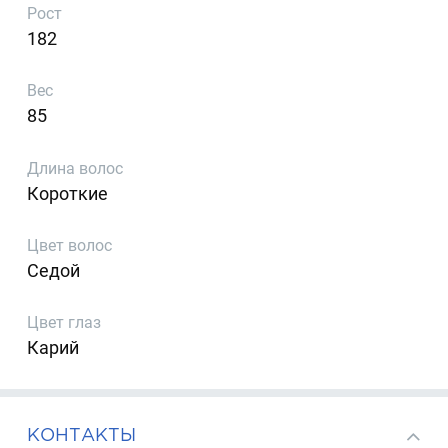
Рост
182
Вес
85
Длина волос
Короткие
Цвет волос
Седой
Цвет глаз
Карий
КОНТАКТЫ