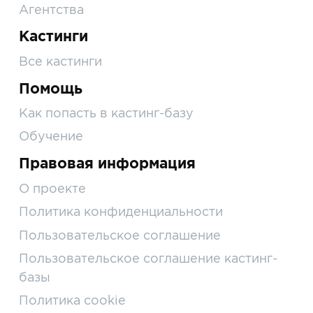
Агентства
Кастинги
Все кастинги
Помощь
Как попасть в кастинг-базу
Обучение
Правовая информация
О проекте
Политика конфиденциальности
Пользовательское соглашение
Пользовательское соглашение кастинг-
базы
Политика cookie