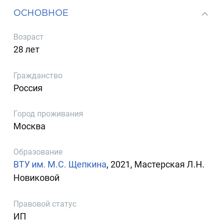
ОСНОВНОЕ
Возраст
28 лет
Гражданство
Россия
Город проживания
Москва
Образование
ВТУ им. М.С. Щепкина
, 2021, Мастерская Л.Н.
Новиковой
Правовой статус
ИП