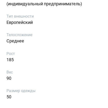
(индивидуальный предприниматель)
Тип внешности
Европейский
Телосложение
Среднее
Рост
185
Вес
90
Размер одежды
50