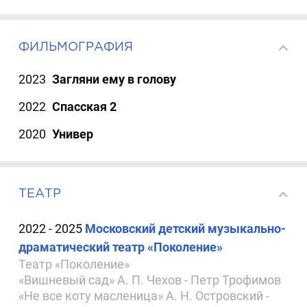
ФИЛЬМОГРАФИЯ
2023
Загляни ему в голову
2022
Спасская 2
2020
Универ
ТЕАТР
2022 - 2025
Московский детский музыкально-
драматический театр «Поколение»
Театр «Поколение»
«Вишневый сад» А. П. Чехов - Петр Трофимов
«Не все коту масленица» А. Н. Островский -