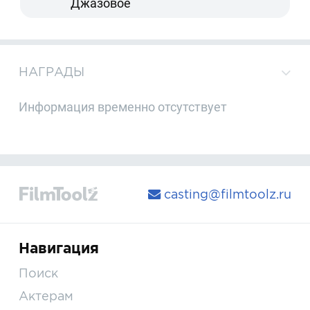
Джазовое
НАГРАДЫ
Информация временно отсутствует
casting@filmtoolz.ru
Навигация
Поиск
Актерам