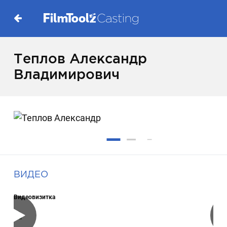
Теплов Александр
Владимирович
ВИДЕО
Видеовизитка