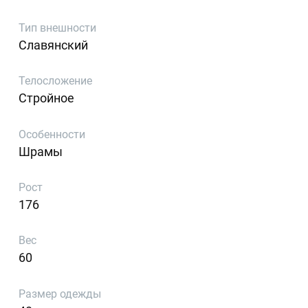
Тип внешности
Славянский
Телосложение
Стройное
Особенности
Шрамы
Рост
176
Вес
60
Размер одежды