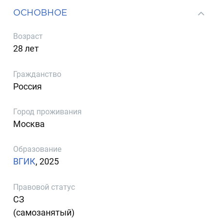
ОСНОВНОЕ
Возраст
28 лет
Гражданство
Россия
Город проживания
Москва
Образование
ВГИК
, 2025
Правовой статус
СЗ
(самозанятый)