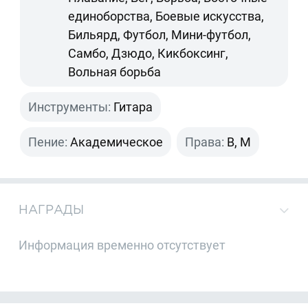
единоборства, Боевые искусства,
Бильярд, Футбол, Мини-футбол,
Самбо, Дзюдо, Кикбоксинг,
Вольная борьба
Инструменты:
Гитара
Пение:
Академическое
Права:
B, M
НАГРАДЫ
Информация временно отсутствует