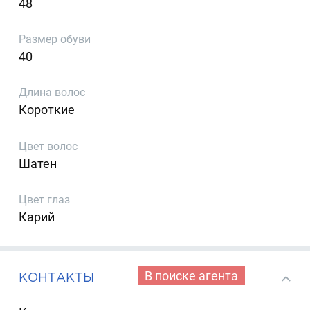
48
Размер обуви
40
Длина волос
Короткие
Цвет волос
Шатен
Цвет глаз
Карий
В поиске агента
КОНТАКТЫ