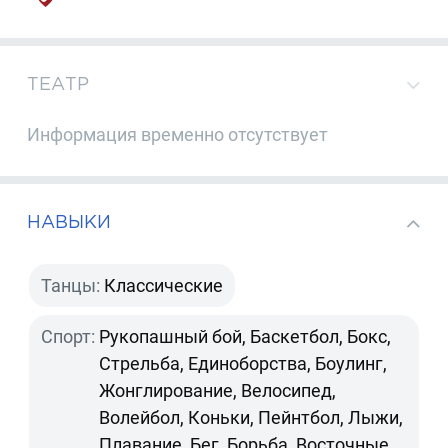
ТЕАТР
Информация временно отсутствует
НАВЫКИ
Танцы:
Классические
Спорт:
Рукопашный бой, Баскетбол, Бокс,
Стрельба, Единоборства, Боулинг,
Жонглирование, Велосипед,
Волейбол, Коньки, Пейнтбол, Лыжи,
Плавание, Бег, Борьба, Восточные