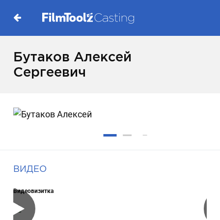
Бутаков Алексей
Сергеевич
ВИДЕО
Видеовизитка