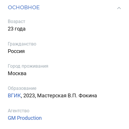
ОСНОВНОЕ
Возраст
23 года
Гражданство
Россия
Город проживания
Москва
Образование
ВГИК
, 2023, Мастерская В.П. Фокина
Агентство
GM Production