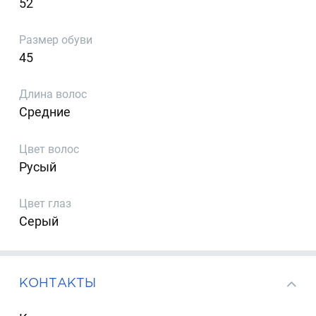
52
Размер обуви
45
Длина волос
Средние
Цвет волос
Русый
Цвет глаз
Серый
КОНТАКТЫ