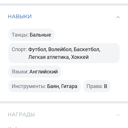
НАВЫКИ
Танцы:
Бальные
Спорт:
Футбол, Волейбол, Баскетбол,
Легкая атлетика, Хоккей
Языки:
Английский
Инструменты:
Баян, Гитара
Права:
B
НАГРАДЫ