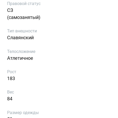
Правовой статус
СЗ
(самозанятый)
Тип внешности
Славянский
Телосложение
Атлетичное
Рост
183
Вес
84
Размер одежды