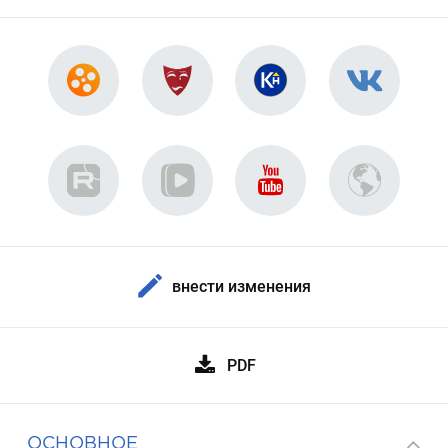
внести изменения
PDF
ОСНОВНОЕ