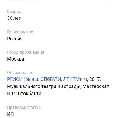
Возраст
30 лет
Гражданство
Россия
Город проживания
Москва
Образование
РГИСИ (бывш. СПбГАТИ, ЛГИТМиК)
, 2017,
Музыкального театра и эстрады, Мастерская
И.Р. Штокбанта
Правовой статус
ИП