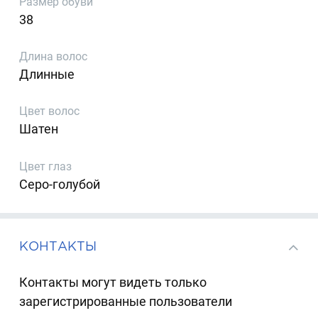
Размер обуви
38
Длина волос
Длинные
Цвет волос
Шатен
Цвет глаз
Серо-голубой
КОНТАКТЫ
Контакты могут видеть только
зарегистрированные пользователи