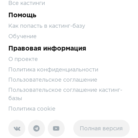
Все кастинги
Помощь
Как попасть в кастинг-базу
Обучение
Правовая информация
О проекте
Политика конфиденциальности
Пользовательское соглашение
Пользовательское соглашение кастинг-
базы
Политика cookie
Полная версия