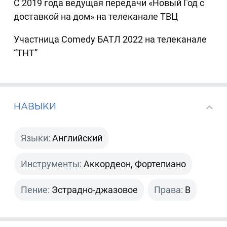
С 2019 года ведущая передачи «Новый Год с
доставкой на дом» на телеканале ТВЦ
Участница Comedy БАТЛ 2022 на телеканале
“ТНТ”
НАВЫКИ
Языки:
Английский
Инструменты:
Аккордеон, Фортепиано
Пение:
Эстрадно-джазовое
Права:
B