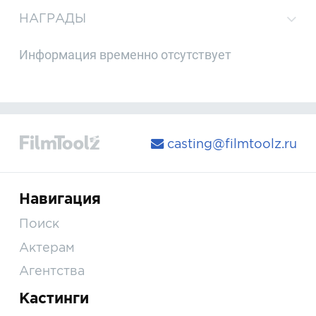
НАГРАДЫ
Информация временно отсутствует
casting@filmtoolz.ru
Навигация
Поиск
Актерам
Агентства
Кастинги