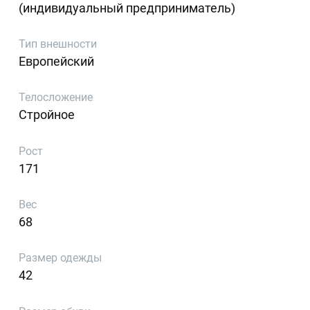
(индивидуальный предприниматель)
Тип внешности
Европейский
Телосложение
Стройное
Рост
171
Вес
68
Размер одежды
42