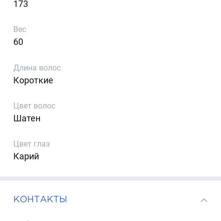
173
Вес
60
Длина волос
Короткие
Цвет волос
Шатен
Цвет глаз
Карий
КОНТАКТЫ