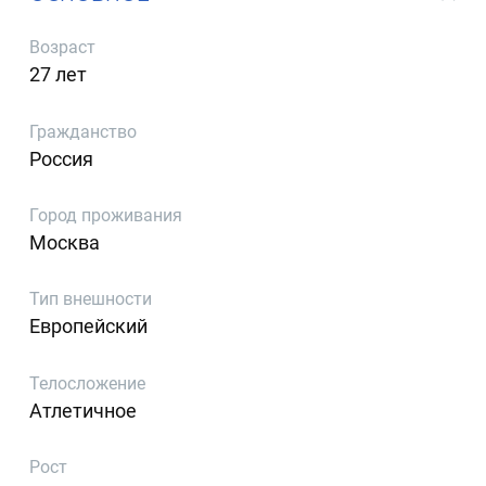
Возраст
27 лет
Гражданство
Россия
Город проживания
Москва
Тип внешности
Европейский
Телосложение
Атлетичное
Рост