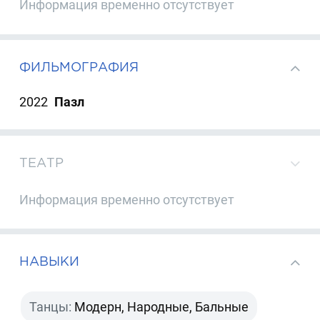
Информация временно отсутствует
ФИЛЬМОГРАФИЯ
2022
Пазл
ТЕАТР
Информация временно отсутствует
НАВЫКИ
Танцы:
Модерн, Народные, Бальные