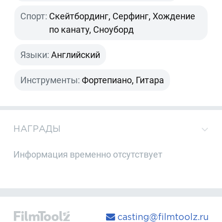
Спорт:
Скейтбординг, Серфинг, Хождение
по канату, Сноуборд
Языки:
Английский
Инструменты:
Фортепиано, Гитара
НАГРАДЫ
Информация временно отсутствует
casting@filmtoolz.ru