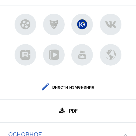
внести изменения
PDF
ОСНОВНОЕ