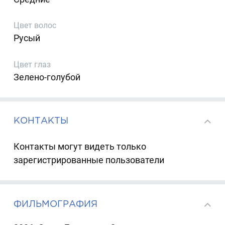
Цвет волос
Русый
Цвет глаз
Зелено-голубой
КОНТАКТЫ
Контакты могут видеть только
зарегистрированные пользователи
ФИЛЬМОГРАФИЯ