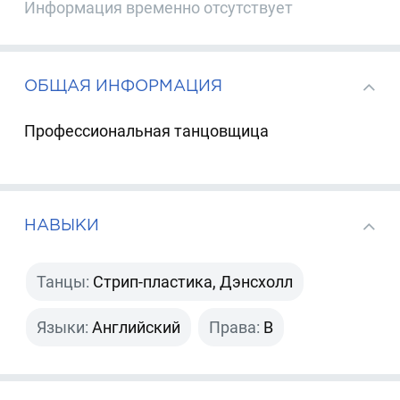
Информация временно отсутствует
ОБЩАЯ ИНФОРМАЦИЯ
Профессиональная танцовщица
НАВЫКИ
Танцы:
Стрип-пластика, Дэнсхолл
Языки:
Английский
Права:
B