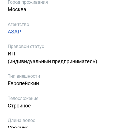
Город проживания
Москва
Агентство
ASAP
Правовой статус
ИП
(индивидуальный предприниматель)
Тип внешности
Европейский
Телосложение
Стройное
Длина волос
Средние