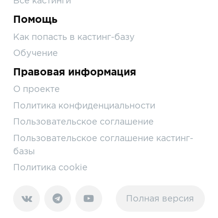
Все кастинги
Помощь
Как попасть в кастинг-базу
Обучение
Правовая информация
О проекте
Политика конфиденциальности
Пользовательское соглашение
Пользовательское соглашение кастинг-
базы
Политика cookie
Полная версия