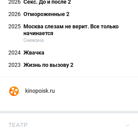
2026
Секс. До и после 2
2026
Отмороженные 2
2025
Москва слезам не верит. Все только
начинается
Снежана
2024
Жвачка
2023
Жизнь по вызову 2
kinopoisk.ru
ТЕАТР