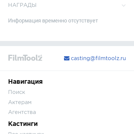
НАГРАДЫ
Информация временно отсутствует
casting@filmtoolz.ru
Навигация
Поиск
Актерам
Агентства
Кастинги