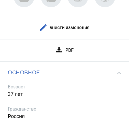
внести изменения
PDF
ОСНОВНОЕ
Возраст
37 лет
Гражданство
Россия