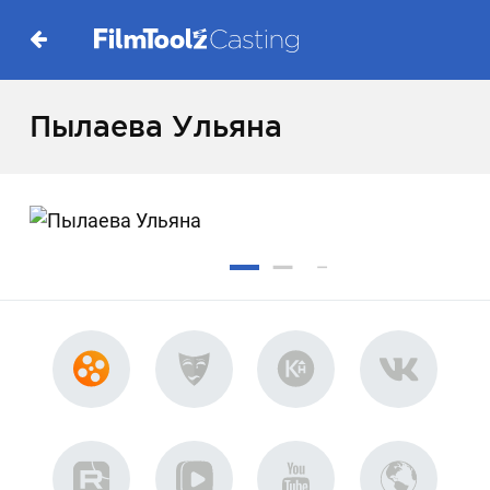
Пылаева Ульяна