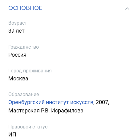
ОСНОВНОЕ
Возраст
39 лет
Гражданство
Россия
Город проживания
Москва
Образование
Оренбургский институт искусств
, 2007,
Мастерская Р.В. Исрафилова
Правовой статус
ИП