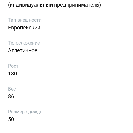
(индивидуальный предприниматель)
Тип внешности
Европейский
Телосложение
Атлетичное
Рост
180
Вес
86
Размер одежды
50