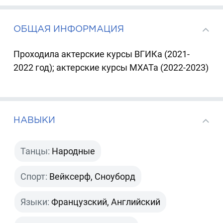
ОБЩАЯ ИНФОРМАЦИЯ
Проходила актерские курсы ВГИКа (2021-
2022 год); актерские курсы МХАТа (2022-2023)
НАВЫКИ
Танцы:
Народные
Спорт:
Вейксерф, Сноуборд
Языки:
Французский, Английский