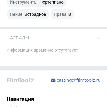
Инструменты:
Фортепиано
Пение:
Эстрадное
Права:
B
НАГРАДЫ
Информация временно отсутствует
casting@filmtoolz.ru
Навигация