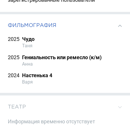
ФИЛЬМОГРАФИЯ
2025
Чудо
Таня
2025
Гениальность или ремесло (к/м)
Анна
2024
Настенька 4
Варя
ТЕАТР
Информация временно отсутствует