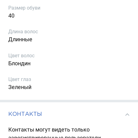
Размер обуви
40
Длина волос
Длинные
Цвет волос
Блондин
Цвет глаз
Зеленый
КОНТАКТЫ
Контакты могут видеть только
зарегистрированные пользователи