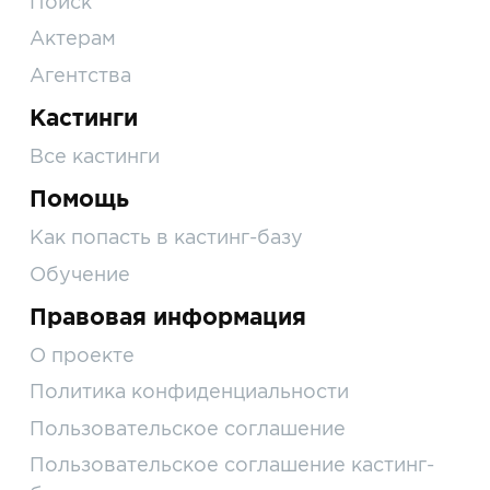
Поиск
Актерам
Агентства
Кастинги
Все кастинги
Помощь
Как попасть в кастинг-базу
Обучение
Правовая информация
О проекте
Политика конфиденциальности
Пользовательское соглашение
Пользовательское соглашение кастинг-