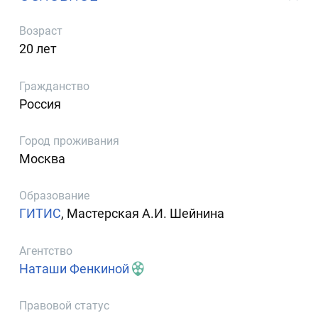
Возраст
20 лет
Гражданство
Россия
Город проживания
Москва
Образование
ГИТИС
, Мастерская А.И. Шейнина
Агентство
Наташи Фенкиной
Правовой статус