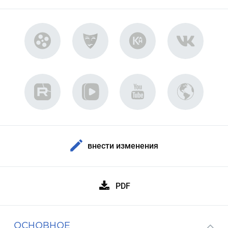
внести изменения
PDF
ОСНОВНОЕ