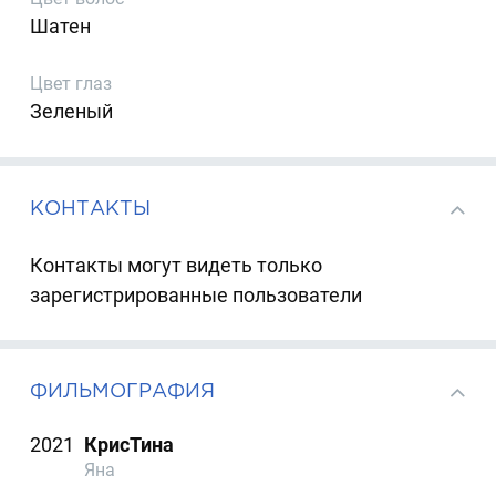
Шатен
Цвет глаз
Зеленый
КОНТАКТЫ
Контакты могут видеть только
зарегистрированные пользователи
ФИЛЬМОГРАФИЯ
2021
КрисТина
Яна