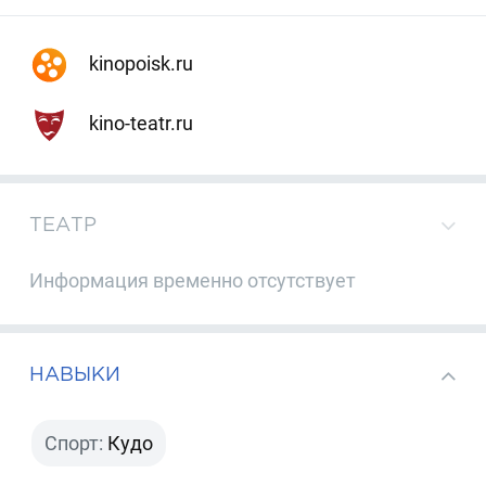
kinopoisk.ru
kino-teatr.ru
ТЕАТР
Информация временно отсутствует
НАВЫКИ
Спорт:
Кудо