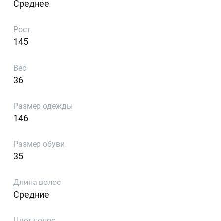
Среднее
Рост
145
Вес
36
Размер одежды
146
Размер обуви
35
Длина волос
Средние
Цвет волос