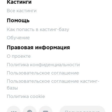
Кастинги
Все кастинги
Помощь
Как попасть в кастинг-базу
Обучение
Правовая информация
О проекте
Политика конфиденциальности
Пользовательское соглашение
Пользовательское соглашение кастинг-
базы
Политика cookie