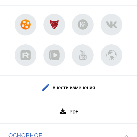
внести изменения
PDF
ОСНОВНОЕ