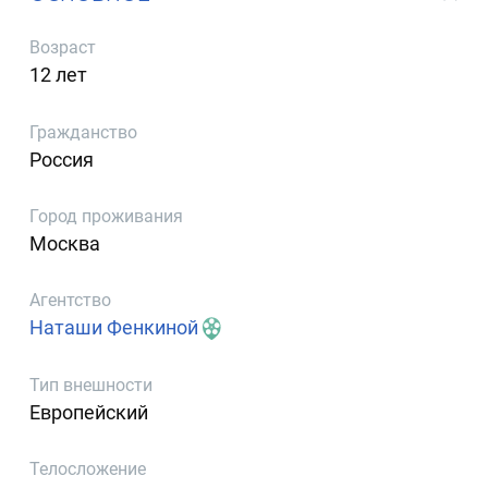
Возраст
12 лет
Гражданство
Россия
Город проживания
Москва
Агентство
Наташи Фенкиной
Тип внешности
Европейский
Телосложение