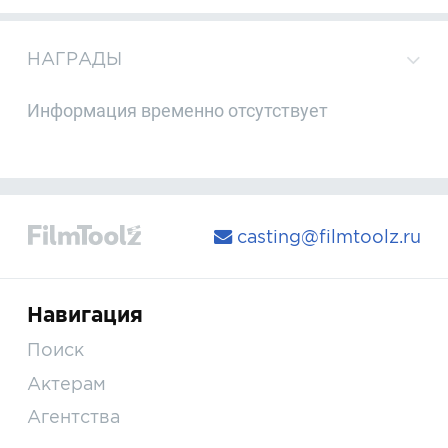
НАГРАДЫ
Информация временно отсутствует
casting@filmtoolz.ru
Навигация
Поиск
Актерам
Агентства