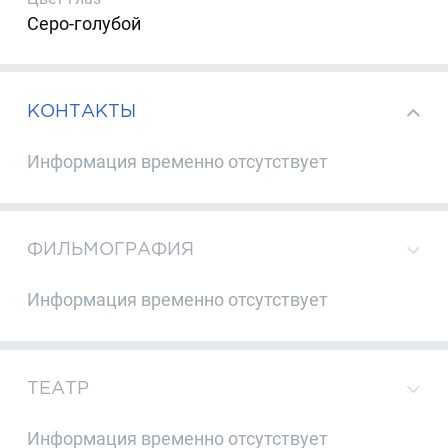
Серо-голубой
КОНТАКТЫ
Информация временно отсутствует
ФИЛЬМОГРАФИЯ
Информация временно отсутствует
ТЕАТР
Информация временно отсутствует