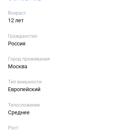
Возраст
12 лет
Гражданство
Россия
Город проживания
Москва
Тип внешности
Европейский
Телосложение
Среднее
Рост