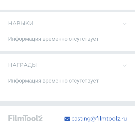
НАВЫКИ
Информация временно отсутствует
НАГРАДЫ
Информация временно отсутствует
casting@filmtoolz.ru