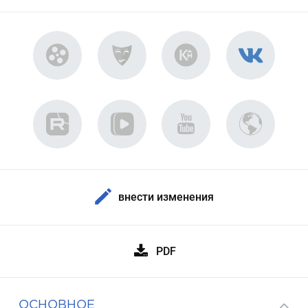
внести изменения
PDF
ОСНОВНОЕ