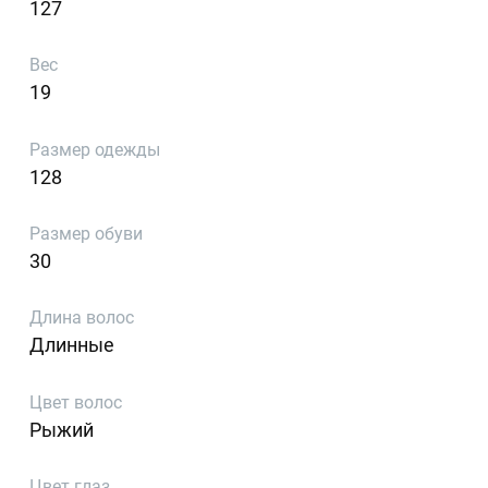
127
Вес
19
Размер одежды
128
Размер обуви
30
Длина волос
Длинные
Цвет волос
Рыжий
Цвет глаз