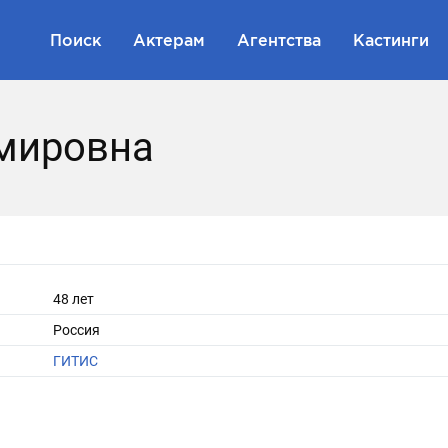
Поиск
Актерам
Агентства
Кастинги
мировна
48 лет
Россия
ГИТИС