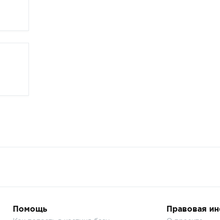
Помощь
Правовая и