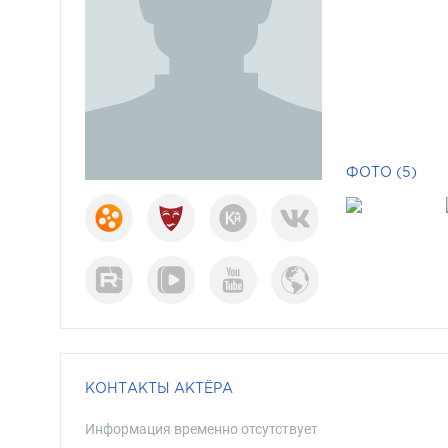
ФОТО (5)
КОНТАКТЫ АКТЁРА
Информация временно отсутствует