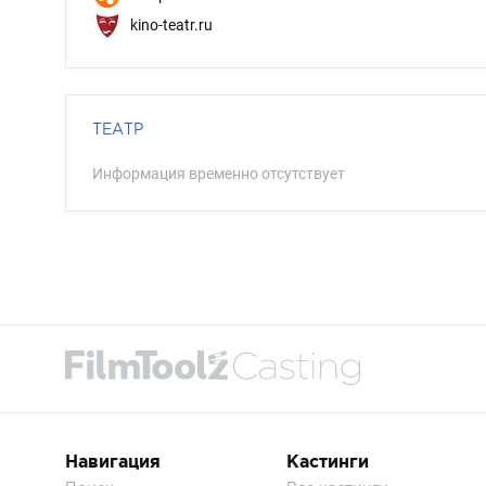
kino-teatr.ru
ТЕАТР
Информация временно отсутствует
Навигация
Кастинги