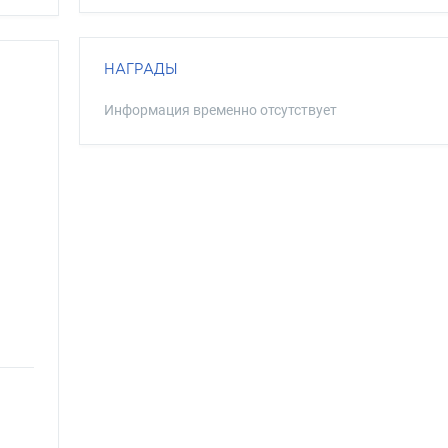
НАГРАДЫ
Информация временно отсутствует