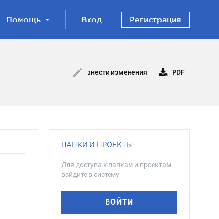
Помощь
Вход
Регистрация
PDF
внести изменения
ПАПКИ И ПРОЕКТЫ
Для доступа к папкам и проектам
войдите в систему
ВОЙТИ