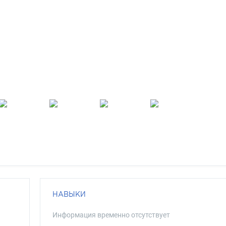
НАВЫКИ
Информация временно отсутствует