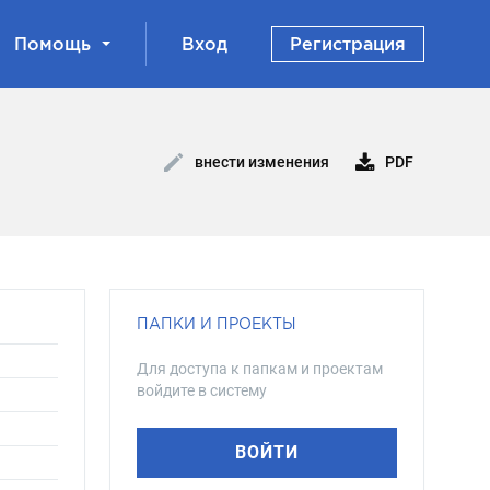
Помощь
Вход
Регистрация
PDF
внести изменения
ПАПКИ И ПРОЕКТЫ
Для доступа к папкам и проектам
войдите в систему
ВОЙТИ