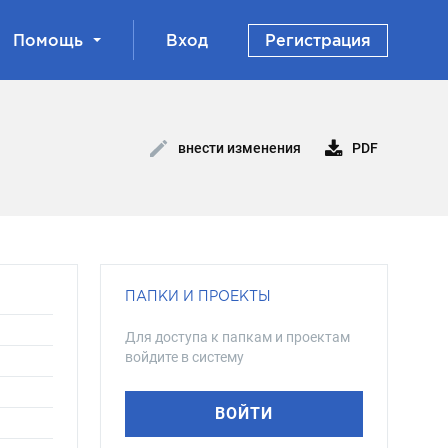
Помощь
Вход
Регистрация
PDF
внести изменения
ПАПКИ И ПРОЕКТЫ
Для доступа к папкам и проектам
войдите в систему
ВОЙТИ