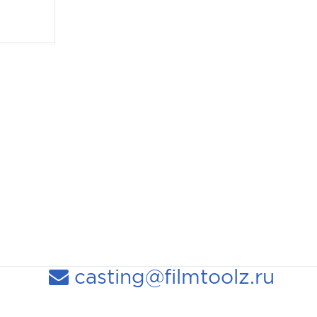
casting@filmtoolz.ru